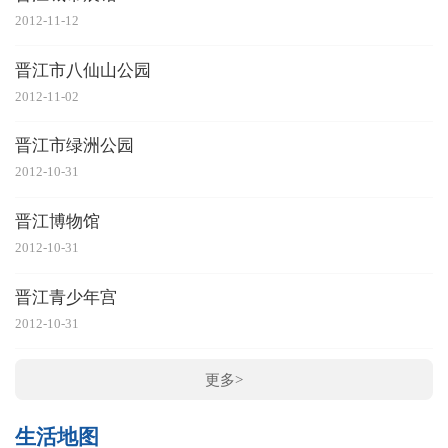
2012-11-12
晋江市八仙山公园
2012-11-02
晋江市绿洲公园
2012-10-31
晋江博物馆
2012-10-31
晋江青少年宫
2012-10-31
更多>
生活地图