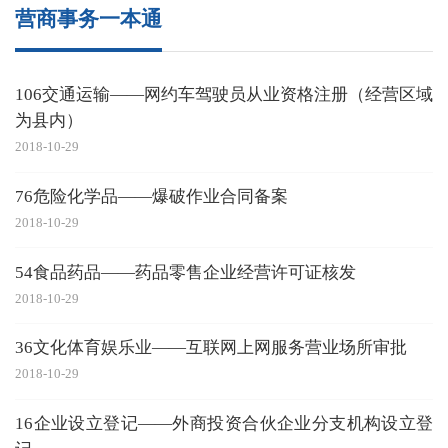
营商事务一本通
106交通运输——网约车驾驶员从业资格注册（经营区域
为县内）
2018-10-29
76危险化学品——爆破作业合同备案
2018-10-29
54食品药品——药品零售企业经营许可证核发
2018-10-29
36文化体育娱乐业——互联网上网服务营业场所审批
2018-10-29
16企业设立登记——外商投资合伙企业分支机构设立登