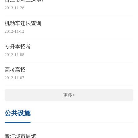
2013-11-26
机动车违法查询
2012-11-12
专升本招考
2012-11-08
高考高招
2012-11-07
更多>
公共设施
晋江城市展馆