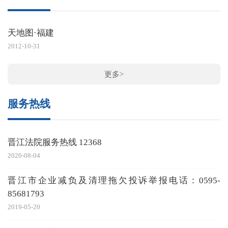
天地图·福建
2012-10-31
更多>
服务热线
晋江法院服务热线 12368
2020-08-04
晋江市企业减负及清理拖欠投诉举报电话：0595-
85681793
2019-05-20