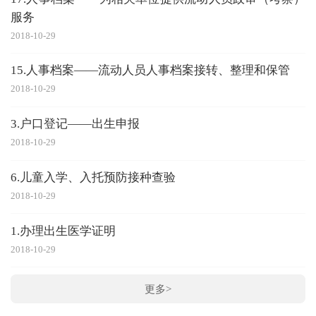
服务
2018-10-29
15.人事档案——流动人员人事档案接转、整理和保管
2018-10-29
3.户口登记——出生申报
2018-10-29
6.儿童入学、入托预防接种查验
2018-10-29
1.办理出生医学证明
2018-10-29
更多>