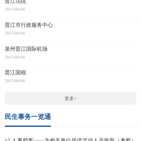
晋江法院
2015-08-04
晋江市行政服务中心
2015-08-04
泉州晋江国际机场
2015-08-04
晋江国税
2015-08-04
更多>
民生事务一览通
17.人事档案——为相关单位提供流动人员政审（考察）