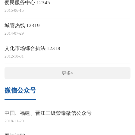
便民服务中心 12345
2015-06-15
城管热线 12319
2014-07-29
文化市场综合执法 12318
2012-10-31
更多>
微信公众号
中国、福建、晋江三级禁毒微信公众号
2018-11-20