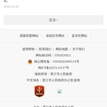
记
2018-10-29
更多>
国家部委网站
省设区市网站
县市区网站
使用帮助
|
联系我们
|
网站地图
|
关于我们
网站标识码：3505820021
闽公网安备：35058202000114号
闽ICP备2025114157号
版权所有：晋江市人民政府
中文域名：晋江市人民政府办公室.政务