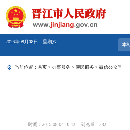
2026年08月08日 星期六
当前位置：
首页
>
办事服务
>
便民服务
>
微信公众号
时间：2015-08-04 10:42
浏览量：
382