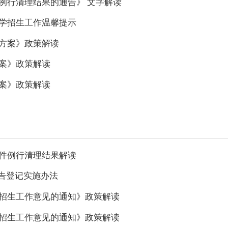
件例行清理结果的通告》 文字解读
中学招生工作温馨提示
施方案》政策解读
方案》政策解读
方案》政策解读
文件例行清理结果解读
告登记实施办法
中招生工作意见的通知》政策解读
学招生工作意见的通知》政策解读