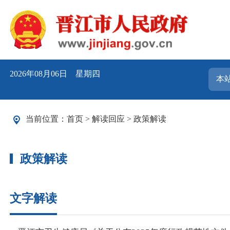
2026年08月06日 星期四
当前位置：
首页
>
解读回应
>
政策解读
政策解读
文字解读