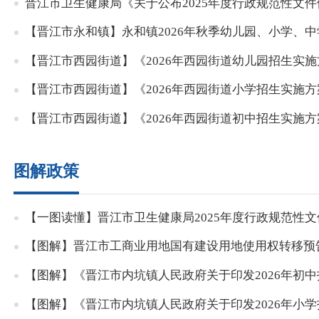
晋江市卫生健康局《关于公布2025年度行政规范性文
【晋江市永和镇】永和镇2026年秋季幼儿园、小学、
【晋江市西园街道】《2026年西园街道幼儿园招生实
【晋江市西园街道】《2026年西园街道小学招生实施
【晋江市西园街道】《2026年西园街道初中招生实施
图解政策
【一图读懂】晋江市卫生健康局2025年度行政规范性
【图解】晋江市工商业用地国有建设用地使用权转移预
【图解】《晋江市内坑镇人民政府关于印发2026年初
【图解】《晋江市内坑镇人民政府关于印发2026年小