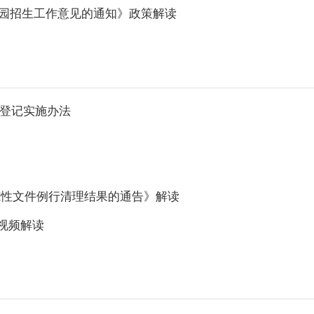
儿园招生工作意见的通知》政策解读
告登记实施办法
规范性文件例行清理结果的通告》解读
视频解读