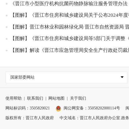
《晋江市小型医疗机构抗菌药物静脉输注服务管理办法
【图解】《晋江市住房和城乡建设局关于公布2024年
【图解】晋江市林业和园林绿化局 晋江市自然资源局
【图解】《晋江市住房和城乡建设局等5部门关于调整
【图解】解读《晋江市应急管理局安全生产行政处罚裁量
国家部委网站
使用帮助
|
联系我们
|
网站地图
|
关于我们
网站标识码：3505820021
闽公网安备：35058202000114号
闽
版权所有：晋江市人民政府
中文域名：晋江市人民政府办公室.政