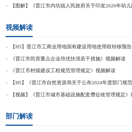
【图解】《晋江市内坑镇人民政府关于印发2026年幼
视频解读
【H5】晋江市工商业用地国有建设用地使用权转移预
《晋江市民营重点企业培优扶强若干措施》视频解读
《晋江市村级建设工程规范管理规定》视频解读
【H5】《晋江市自然资源局关于公布2024年度部门
【视频】《晋江市城市基础设施配套费征收管理规定》
部门解读