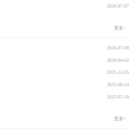
2026-07-07
更多>
2026-07-09
2026-04-02
2025-12-05
2025-08-14
2025-07-18
更多>