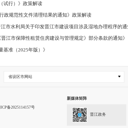
（试行）》政策解读
度行政规范性文件清理结果的通知》政策解读
 晋江市水利局关于印发晋江市建设项目涉及湿地办理程序的通
《晋江市保障性租赁住房建设与管理规定》部分条款的通知》
基准（2025年版）》
省设区市网站
新媒体矩阵
ICP备2025114157号
晋江政务
务