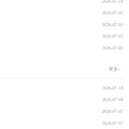
2026-07-10
2026-07-07
2026-07-03
2026-07-03
2026-07-03
更多>
2026-07-10
2026-07-09
2026-07-07
2026-07-07