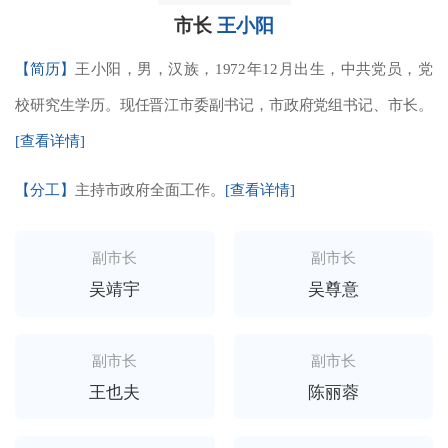
市长
王小阳
【简历】
王小阳，男，汉族，1972年12月出生，中共党员，党
校研究生学历。现任晋江市委副书记，市政府党组书记、市长。
[查看详情]
【分工】
主持市政府全面工作。
[查看详情]
副市长
副市长
吴靖宇
吴尊意
副市长
副市长
王也夫
陈丽蓉