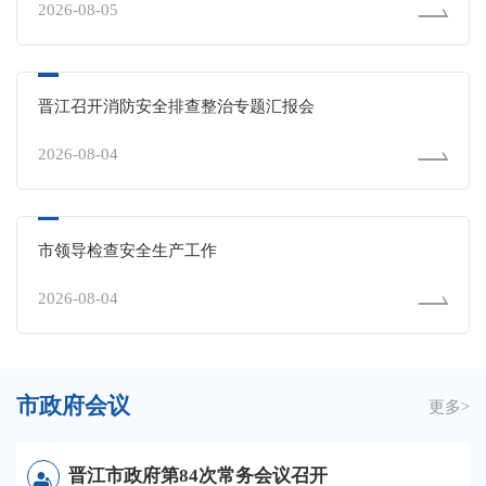
2026-08-05
晋江召开消防安全排查整治专题汇报会
2026-08-04
市领导检查安全生产工作
2026-08-04
市政府会议
更多>
晋江市政府第84次常务会议召开