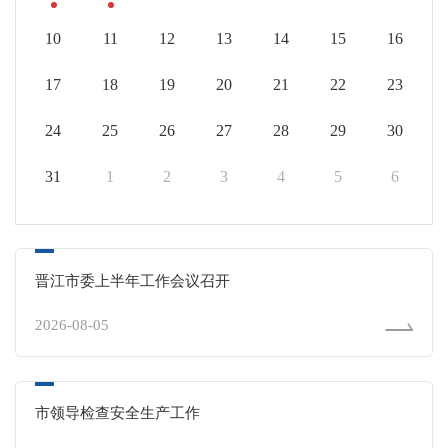
10
11
12
13
14
15
16
17
18
19
20
21
22
23
24
25
26
27
28
29
30
31
1
2
3
4
5
6
晋江市委上半年工作会议召开
2026-08-05
市领导检查安全生产工作