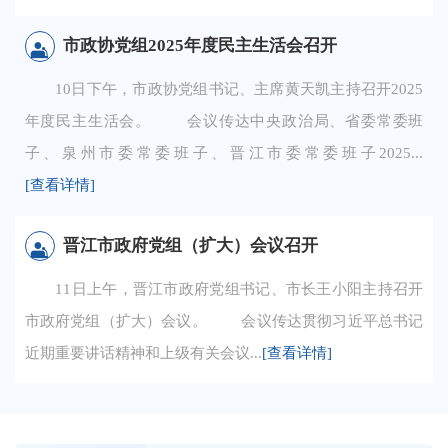
市政协党组2025年度民主生活会召开
10日下午，市政协党组书记、主席黄天凯主持召开2025
年度民主生活会。 会议传达中央政治局、省委常委班
子、泉州市委常委班子、晋江市委常委班子2025...
[查看详情]
晋江市政府党组（扩大）会议召开
11日上午，晋江市政府党组书记、市长王小阳主持召开
市政府党组（扩大）会议。 会议传达贯彻习近平总书记
近期重要讲话精神和上级有关会议...
[查看详情]