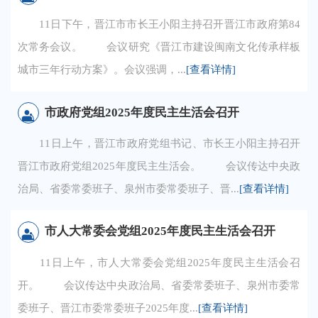
11日下午，晋江市市长王小阳主持召开晋江市政府第84
次常务会议。 会议研究《晋江市建设闽南文化传承样板
城市三年行动方案》。会议强调，...
[查看详情]
市政府党组2025年度民主生活会召开
11日上午，晋江市政府党组书记、市长王小阳主持召开
晋江市政府党组2025年度民主生活会。 会议传达中央政
治局、省委常委班子、泉州市委常委班子、晋...
[查看详情]
市人大常委会党组2025年度民主生活会召开
11日上午，市人大常委会党组2025年度民主生活会召
开。 会议传达中央政治局、省委常委班子、泉州市委常
委班子、晋江市委常委班子2025年度...
[查看详情]