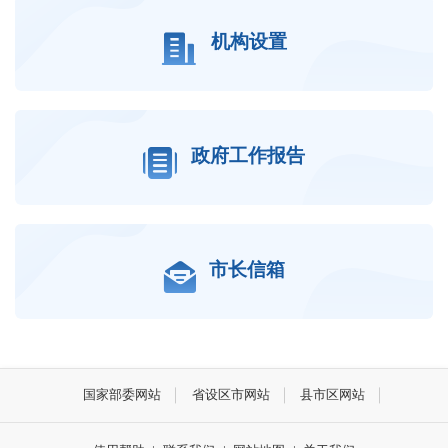
机构设置
政府工作报告
市长信箱
国家部委网站
省设区市网站
县市区网站