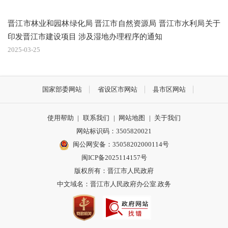
晋江市林业和园林绿化局 晋江市自然资源局 晋江市水利局关于
印发晋江市建设项目 涉及湿地办理程序的通知
2025-03-25
国家部委网站
省设区市网站
县市区网站
使用帮助
|
联系我们
|
网站地图
|
关于我们
网站标识码：3505820021
闽公网安备：35058202000114号
闽ICP备2025114157号
版权所有：晋江市人民政府
中文域名：晋江市人民政府办公室.政务