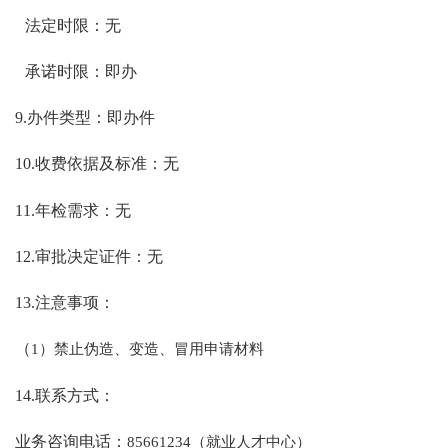
法定时限：无
承诺时限：即办
9.办件类型：即办件
10.收费依据及标准：无
11.年检需求：无
12.审批决定证件：无
13.注意事项：
（
1）禁止伪造、变造、冒用申请材料
14.联系方式：
业务咨询电话：
85661234（就业人才中心）