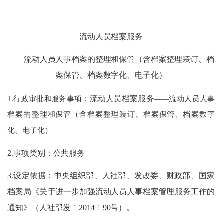
流动人员档案服务
——流动人员人事档案的整理和保管（含档案整理装订、档
案保管、档案数字化、电子化）
1.行政审批和服务事项：
流动人员档案服务
——流动人员人事
档案的整理和保管（含档案整理装订、档案保管、档案数字
化、电子化）
2.事项类别：公共服务
3.设定依据：中央组织部、人社部、发改委、财政部、国家
档案局《关于进一步加强流动人员人事档案管理服务工作的
通知》（人社部发﹝2014﹞90号）。