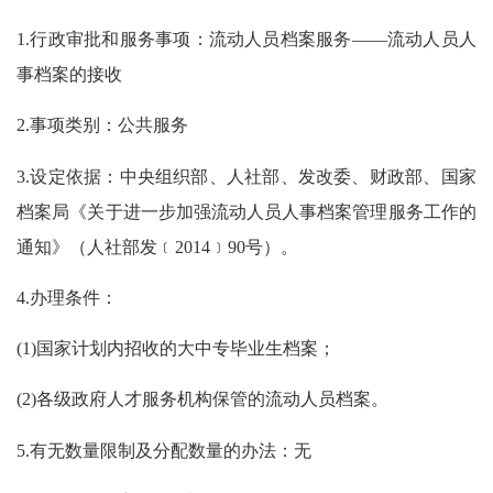
1.行政审批和服务事项：流动人员档案服务——流动人员人
事档案的接收
2.事项类别：公共服务
3.设定依据：中央组织部、人社部、发改委、财政部、国家
档案局《关于进一步加强流动人员人事档案管理服务工作的
通知》（人社部发﹝2014﹞90号）。
4.办理条件：
(1)国家计划内招收的大中专毕业生档案；
(2)各级政府人才服务机构保管的流动人员档案。
5.有无数量限制及分配数量的办法：无