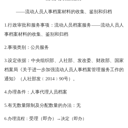
——流动人员人事档案材料的收集、鉴别和归档
1.行政审批和服务事项：流动人员档案服务——流动人员人
事档案材料的收集、鉴别和归档
2.事项类别：公共服务
3.设定依据：中央组织部、人社部、发改委、财政部、国家
档案局《关于进一步加强流动人员人事档案管理服务工作的
通知》（人社部发﹝2014﹞90号）。
4.办理条件：人事代理人员档案
5.有无数量限制及分配数量的办法：无
6.办理流程：
受理（即办）
→决定（即办）