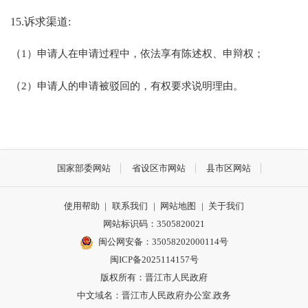
15.诉求渠道:
（
1）申请人在申请过程中，依法享有陈述权、申辩权；
（
2）申请人的申请被驳回的，有权要求说明理由。
国家部委网站
省设区市网站
县市区网站
使用帮助
|
联系我们
|
网站地图
|
关于我们
网站标识码：3505820021
闽公网安备：35058202000114号
闽ICP备2025114157号
版权所有：晋江市人民政府
中文域名：晋江市人民政府办公室.政务