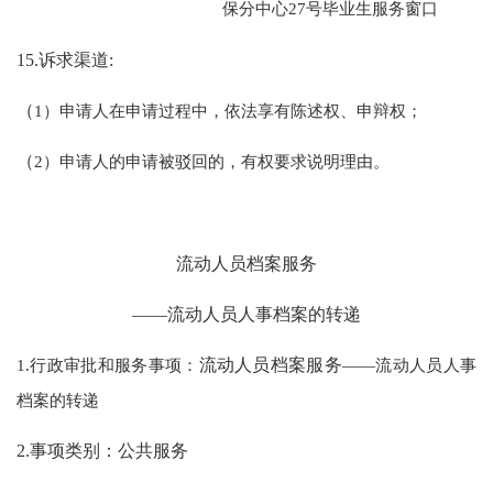
保分中心27号毕业生服务窗口
15.诉求渠道:
（
1）申请人在申请过程中，依法享有陈述权、申辩权；
（
2）申请人的申请被驳回的，有权要求说明理由。
流动人员档案服务
——流动人员人事档案的转递
1.行政审批和服务事项：
流动人员档案服务
——流动人员人事
档案的转递
2.事项类别：公共服务