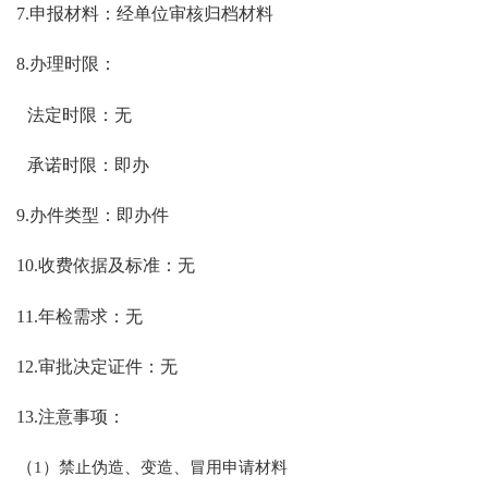
7.申报材料：经单位审核归档材料
8.办理时限：
法定时限：无
承诺时限：即办
9.办件类型：即办件
10.收费依据及标准：无
11.年检需求：无
12.审批决定证件：无
13.注意事项：
（
1）禁止伪造、变造、冒用申请材料