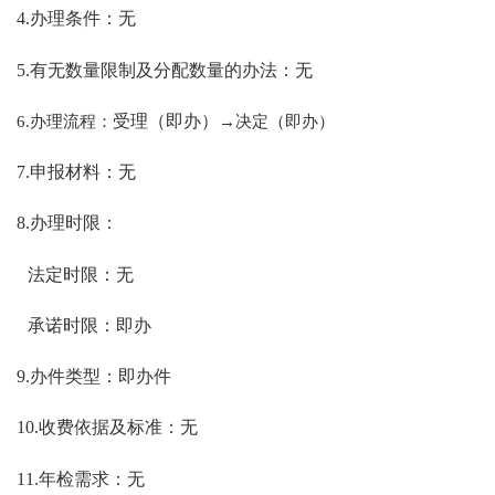
4.办理条件：无
5.有无数量限制及分配数量的办法：无
6.办理流程：
受理（即办）
→决定（即办）
7.申报材料：无
8.办理时限：
法定时限：无
承诺时限：即办
9.办件类型：即办件
10.收费依据及标准：无
11.年检需求：无