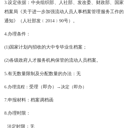
3.设定依据：中央组织部、人社部、发改委、财政部、国家
档案局《关于进一步加强流动人员人事档案管理服务工作的
通知》（人社部发﹝2014﹞90号）。
4.办理条件：
(1)国家计划内招收的大中专毕业生档案；
(2)各级政府人才服务机构保管的流动人员档案。
5.有无数量限制及分配数量的办法：无
6.办理流程：
受理（即办）
→决定（即办）
7.申报材料：档案调档函
8.办理时限：
法定时限：无