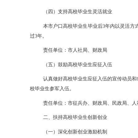
（四）支持高校毕业生灵活就业
本市户口高校毕业生毕业后
3年内以灵活方
过3年。
责任单位：市人社局、财政局
（五）
鼓励高校毕业生应征入伍
认真做好高校毕业生应征入伍的宣传动员和
校毕业生参军入伍。
责任单位：市征兵办、财政局、民政局、人
二、扶持高校毕业生创新创业
（一）深化创新创业激励机制