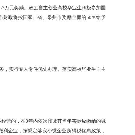
给予1-3万元奖励。鼓励自主创业高校毕业生积极参加国
财政将按国家、省、泉州市奖励金额的50％给予
服务，实行专人专件优先办理。落实高校毕业生自主
体经营的，在3年内依次扣减其当年实际应缴纳的城
型微利企业，按规定落实小微企业所得税优惠政策，