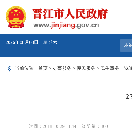
2026年08月08日 星期六
当前位置：
首页
>
办事服务
>
便民服务
>
民生事务一览
时间：2018-10-29 11:44
浏览量：
300