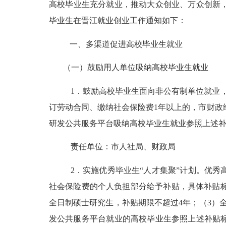
高校毕业生充分就业，推动大众创业、万众创新，根据
毕业生在晋江就业创业工作通知如下：
一、多渠道促进高校毕业生就业
（一）鼓励用人单位吸纳高校毕业生就业
1．鼓励高校毕业生面向非公有制单位就业
订劳动合同、缴纳社会保险费1年以上的，市财政
研发公共服务平台吸纳高校毕业生就业参照上述
责任单位：市人社局、财政局
2．实施优秀毕业生“人才集聚”计划。优
社会保险费的个人负担部分给予补贴，具体补贴标准如
全日制硕士研究生，补贴期限不超过4年；（3）
发公共服务平台就业的高校毕业生参照上述补贴标