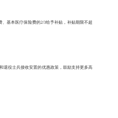
、基本医疗保险费的2/3给予补贴，补贴期限不超
和退役士兵接收安置的优惠政策，鼓励支持更多高