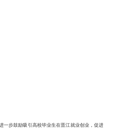
，进一步鼓励吸引高校毕业生在晋江就业创业，促进