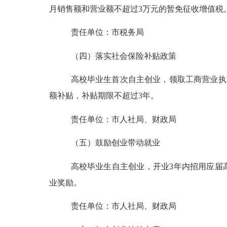
月销售额和营业额不超过3万元的暂免征收增值税
责任单位：市税务局
（四）落实社会保险补贴政策
高校毕业生首次自主创业，领取工商营业执
额补贴，补贴期限不超过3年。
责任单位：市人社局、财政局
（五）鼓励创业带动就业
高校毕业生自主创业，开业
3年内招用应届
业奖励。
责任单位：市人社局、财政局