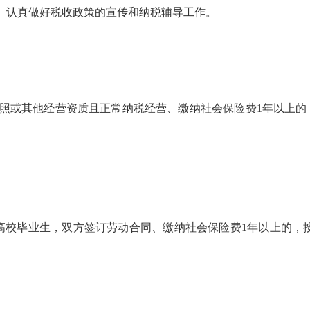
。认真做好税收政策的宣传和纳税辅导工作。
照或其他经营资质且正常纳税经营、缴纳社会保险费
1年以上
高校毕业生，双方签订劳动合同、缴纳社会保险费1年以上的，按