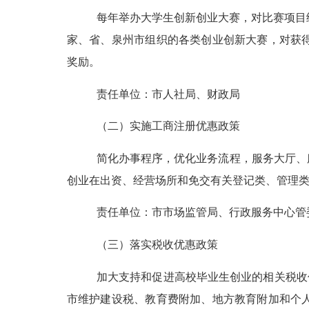
每年举办大学生创新创业大赛，对比赛项目
家、省、泉州市组织的各类创业创新大赛，对获
奖励。
责任单位：市人社局、财政局
（二）实施工商注册优惠政策
简化办事程序，优化业务流程，服务大厅、
创业在出资、经营场所和免交有关登记类、管理
责任单位：市市场监管局、行政服务中心管
（三）落实税收优惠政策
加大支持和促进高校毕业生创业的相关税收
市维护建设税、教育费附加、地方教育附加和个人