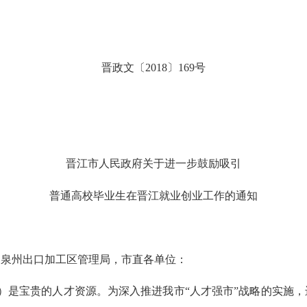
晋政文〔
2018〕169号
晋江市人民政府关于进一步鼓励吸引
普通高校毕业生在晋江就业创业工作的通知
、泉州出口加工区管理局，市直各单位：
）是宝贵的人才资源。为深入推进我市
“人才强市”战略的实施