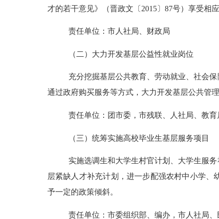
才的若干意见》（晋政文〔2015〕87号）享受相
责任单位：市人社局、财政局
（二）大力开发基层公益性就业岗位
充分挖掘基层公共教育、劳动就业、社会保
通过政府购买服务等方式，大力开发基层公共管
责任单位：团市委，市残联、人社局、教育
（三）统筹实施高校毕业生基层服务项目
实施选调生和大学生村官计划、大学生服务
层紧缺人才补充计划，进一步配强农村中小学、
予一定的政策倾斜。
责任单位：市委组织部、编办，市人社局、