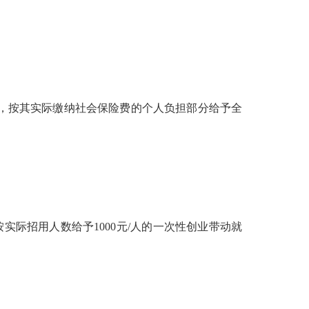
的，按其实际缴纳社会保险费的个人负担部分给予全
实际招用人数给予1000元/人的一次性创业带动就