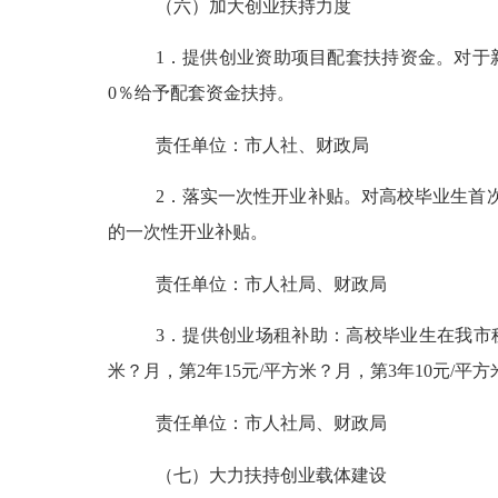
（六）加大创业扶持力度
1．提供创业资助项目配套扶持资金。对于
0％给予配套资金扶持。
责任单位：市人社、财政局
2．落实一次性开业补贴。对高校毕业生首
的一次性开业补贴。
责任单位：市人社局、财政局
3．提供创业场租补助：高校毕业生在我市租
米？
月，第
2年15元/平方米？
月，第
3年10元/
责任单位：市人社局、财政局
（七）大力扶持创业载体建设