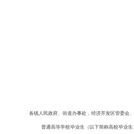
各镇人民政府、街道办事处，经济开发区管委会
普通高等学校毕业生（以下简称高校毕业生