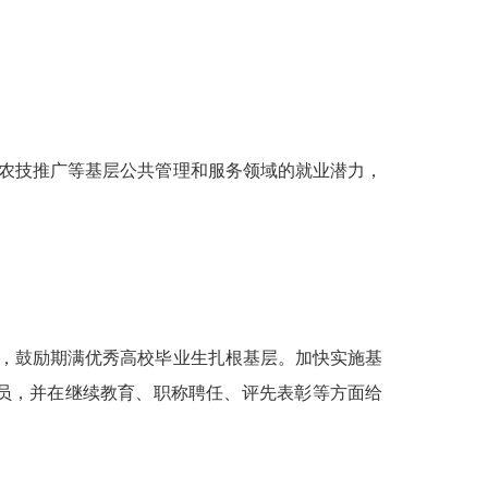
农技推广等基层公共管理和服务领域的就业潜力，
，鼓励期满优秀高校毕业生扎根基层。加快实施基
员，并在继续教育、职称聘任、评先表彰等方面给