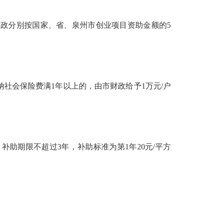
政分别按国家、省、泉州市创业项目资助金额的5
社会保险费满1年以上的，由市财政给予1万元/户
助期限不超过3年，补助标准为第1年20元/平方