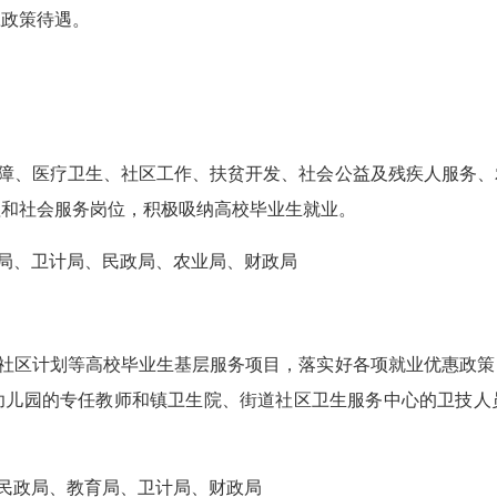
应政策待遇。
障、医疗卫生、社区工作、扶贫开发、社会公益及残疾人服务、
理和社会服务岗位，积极吸纳高校毕业生就业。
局、卫计局、民政局、农业局、财政局
社区计划等高校毕业生基层服务项目，落实好各项就业优惠政策
幼儿园的专任教师和镇卫生院、街道社区卫生服务中心的卫技人
民政局、教育局、卫计局、财政局