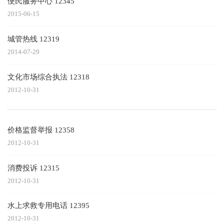
便民服务中心 12345
2015-06-15
城管热线 12319
2014-07-29
文化市场综合执法 12318
2012-10-31
价格监督举报 12358
2012-10-31
消费投诉 12315
2012-10-31
水上求救专用电话 12395
2012-10-31