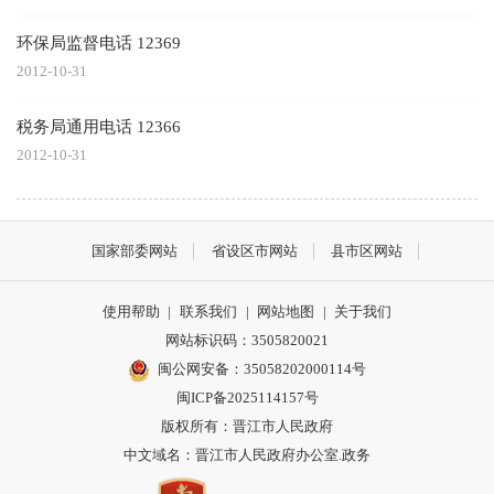
环保局监督电话 12369
2012-10-31
税务局通用电话 12366
2012-10-31
国家部委网站
省设区市网站
县市区网站
使用帮助
|
联系我们
|
网站地图
|
关于我们
网站标识码：3505820021
闽公网安备：35058202000114号
闽ICP备2025114157号
版权所有：晋江市人民政府
中文域名：晋江市人民政府办公室.政务