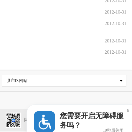
2012-10-31
2012-10-31
2012-10-31
2012-10-31
2012-10-31
县市区网站

您需要开启无障碍服
闽政通APP
务吗？
19秒后关闭