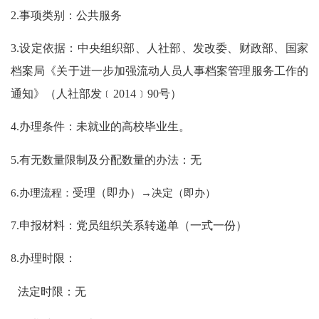
2.事项类别：公共服务
3.设定依据：中央组织部、人社部、发改委、财政部、国家
档案局《关于进一步加强流动人员人事档案管理服务工作的
通知》（人社部发﹝2014﹞90号）
4.办理条件：未就业的高校毕业生。
5.有无数量限制及分配数量的办法：无
6.办理流程：
受理（即办）
→决定（即办）
7.申报材料：党员组织关系转递单（一式一份）
8.办理时限：
法定时限：无