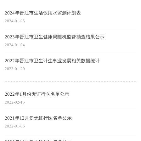
2024年晋江市生活饮用水监测计划表
2024-01-05
2023年晋江市卫生健康局随机监督抽查结果公示
2024-01-04
2022年晋江市卫生计生事业发展相关数据统计
2023-01-20
2022年1月份无证行医名单公示
2022-02-15
2021年12月份无证行医名单公示
2022-01-05