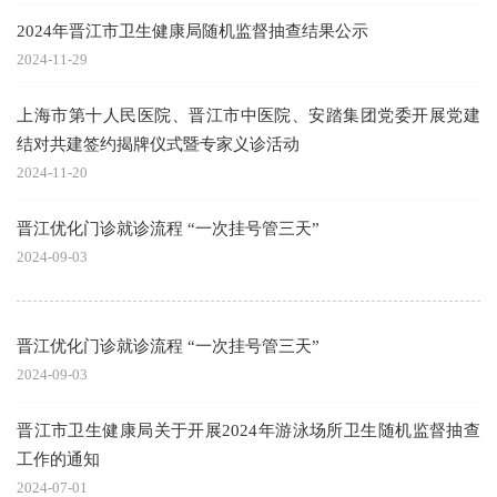
2024年晋江市卫生健康局随机监督抽查结果公示
2024-11-29
上海市第十人民医院、晋江市中医院、安踏集团党委开展党建
结对共建签约揭牌仪式暨专家义诊活动
2024-11-20
晋江优化门诊就诊流程 “一次挂号管三天”
2024-09-03
晋江优化门诊就诊流程 “一次挂号管三天”
2024-09-03
晋江市卫生健康局关于开展2024年游泳场所卫生随机监督抽查
工作的通知
2024-07-01