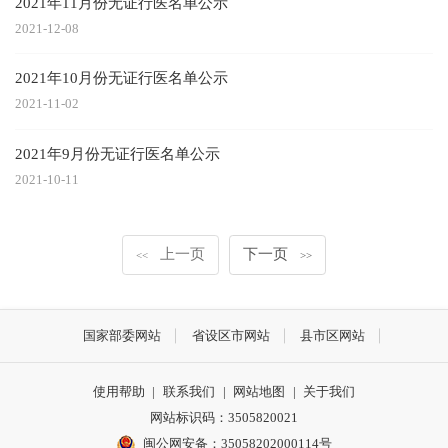
2021年11月份无证行医名单公示
2021-12-08
2021年10月份无证行医名单公示
2021-11-02
2021年9月份无证行医名单公示
2021-10-11
上一页
下一页
<<
>>
国家部委网站
省设区市网站
县市区网站
使用帮助
|
联系我们
|
网站地图
|
关于我们
网站标识码：3505820021
闽公网安备：35058202000114号