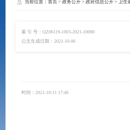
当前位置：
首页
>
政务公开
>
政府信息公开
>
卫生
索 引 号：QZ06119-1003-2021-10080
公文生成日期：2021-10-06
时间：2021-10-11 17:46