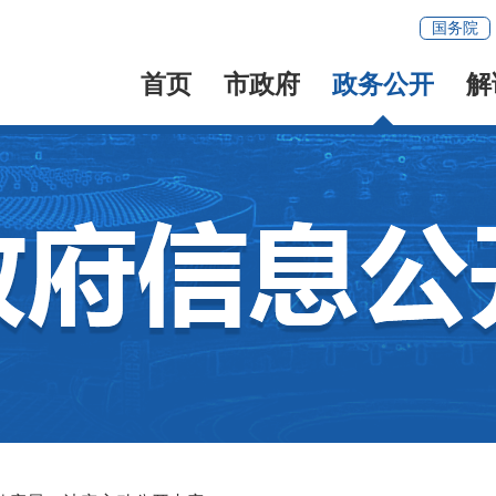
国务院
首页
市政府
政务公开
解