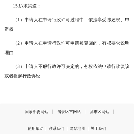
15.
诉求渠道：
（
1
）申请人在申请行政许可过程中，依法享受陈述权、申
辩权
（
2
）申请人在申请行政许可申请被驳回的，有权要求说明
理由
（
3
）申请人不服行政许可决定的，有权依法申请行政复议
或者提起行政诉讼
国家部委网站
省设区市网站
县市区网站
使用帮助
|
联系我们
|
网站地图
|
关于我们