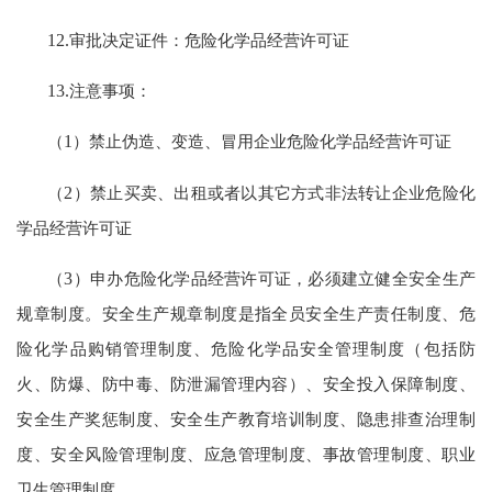
12.
审批决定证件：危险化学品经营许可证
13.
注意事项：
（
1
）禁止伪造、变造、冒用企业危险化学品经营许可证
（
2
）禁止买卖、出租或者以其它方式非法转让企业危险化
学品经营许可证
（
3
）申办危险化学品经营许可证，必须建立健全安全生产
规章制度。安全生产规章制度是指全员安全生产责任制度、危
险化学品购销管理制度、危险化学品安全管理制度（包括防
火、防爆、防中毒、防泄漏管理内容）、安全投入保障制度、
安全生产奖惩制度、安全生产教育培训制度、隐患排查治理制
度、安全风险管理制度、应急管理制度、事故管理制度、职业
卫生管理制度。