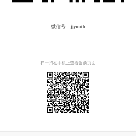
微信号：
jjyouth
扫一扫在手机上查看当前页面