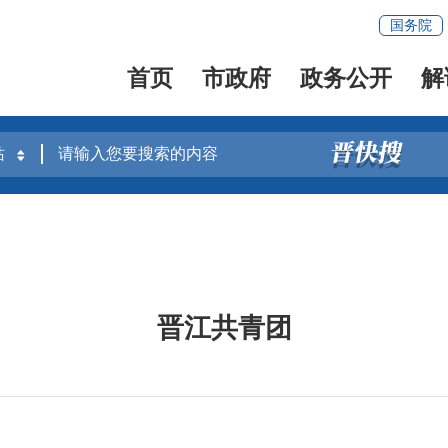
国务院
首页
市政府
政务公开
解
晋江共青团