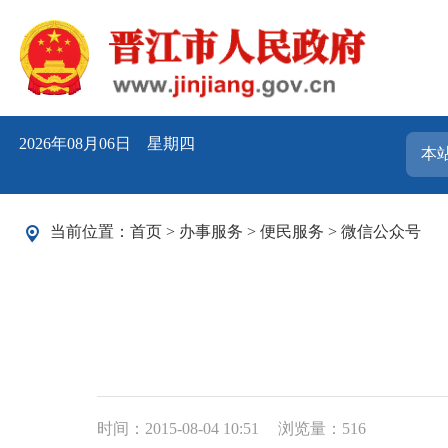
2026年08月06日 星期四
当前位置：
首页
>
办事服务
>
便民服务
>
微信公众号
时间：2015-08-04 10:51
浏览量：
516