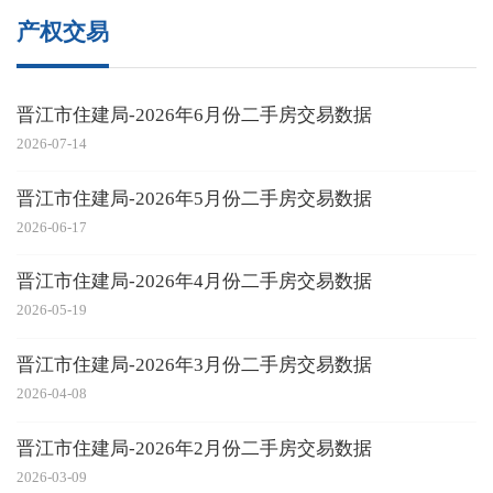
产权交易
晋江市住建局-2026年6月份二手房交易数据
2026-07-14
晋江市住建局-2026年5月份二手房交易数据
2026-06-17
晋江市住建局-2026年4月份二手房交易数据
2026-05-19
晋江市住建局-2026年3月份二手房交易数据
2026-04-08
晋江市住建局-2026年2月份二手房交易数据
2026-03-09