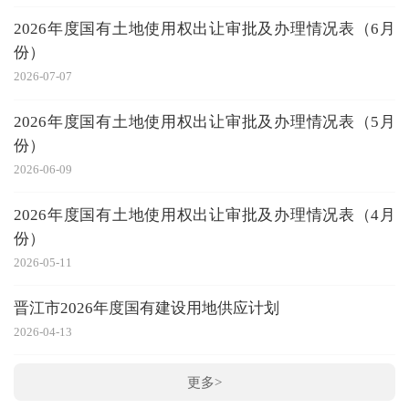
2026年度国有土地使用权出让审批及办理情况表（6月
份）
2026-07-07
2026年度国有土地使用权出让审批及办理情况表（5月
份）
2026-06-09
2026年度国有土地使用权出让审批及办理情况表（4月
份）
2026-05-11
晋江市2026年度国有建设用地供应计划
2026-04-13
更多>