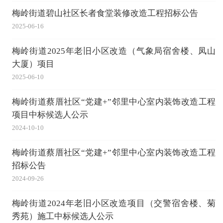
梅岭街道碧山社区长者食堂装修改造工程招标公告
2025-06-16
梅岭街道2025年老旧小区改造（气象局宿舍楼、凤山
大厦）项目
2025-06-10
梅岭街道蔡厝社区“党建+”邻里中心室内装饰改造工程
项目中标候选人公示
2024-10-10
梅岭街道蔡厝社区“党建+”邻里中心室内装饰改造工程
招标公告
2024-09-26
梅岭街道2024年老旧小区改造项目（交警宿舍楼、菊
秀苑）施工中标候选人公示