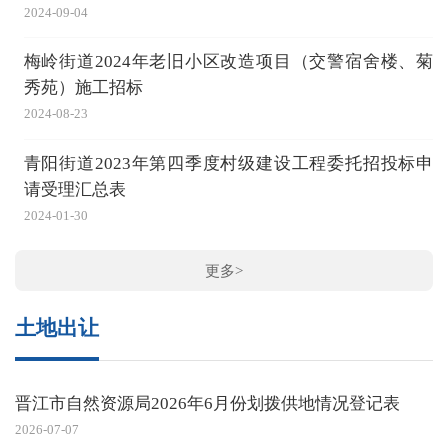
2024-09-04
梅岭街道2024年老旧小区改造项目（交警宿舍楼、菊
秀苑）施工招标
2024-08-23
青阳街道2023年第四季度村级建设工程委托招投标申
请受理汇总表
2024-01-30
更多>
土地出让
晋江市自然资源局2026年6月份划拨供地情况登记表
2026-07-07