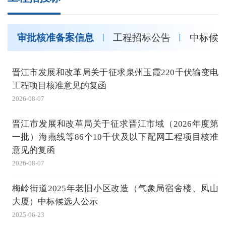
审批核准备案信息
工程招标公告
中标候
晋江市发展和改革局关于征求泉州玉霞220千伏输变电
工程项目核准意见的复函
2026-08-07
晋江市发展和改革局关于征求晋江市域（2026年度第
一批）海燕线等86个10千伏及以下配网工程项目核准
意见的复函
2026-08-07
梅岭街道2025年老旧小区改造（气象局宿舍楼、凤山
大厦）中标候选人公示
2025-06-23