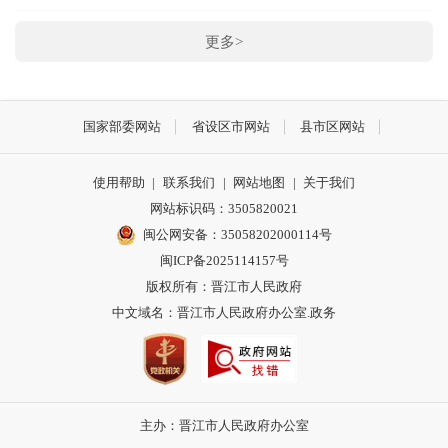
更多>
国家部委网站
省设区市网站
县市区网站
使用帮助
|
联系我们
|
网站地图
|
关于我们
网站标识码：3505820021
闽公网安备：35058202000114号
闽ICP备2025114157号
版权所有：晋江市人民政府
中文域名：晋江市人民政府办公室.政务
主办：晋江市人民政府办公室