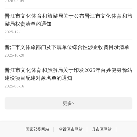
2026-03-09
晋江市文化体育和旅游局关于公布晋江市文化体育和旅
游局权责清单的通知
2025-12-11
晋江市文体旅部门及下属单位综合性涉企收费目录清单
2025-10-20
晋江市文化体育和旅游局关于印发2025年百姓健身驿站
建设项目配建对象名单的通知
2025-06-16
更多>
国家部委网站
省设区市网站
县市区网站