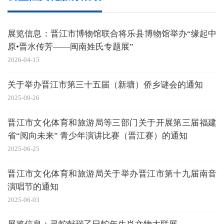
展览信息：晋江市博物馆联合将乐县博物馆举办“缘起中
原•晋水传芳——闽南姓氏专题展”
2026-04-15
关于举办晋江市第三十五届（新塘）侨乡谜会的通知
2025-09-26
晋江市文化体育和旅游局等三部门关于开展第三届福建
省“阅向未来” 青少年演讲比赛（晋江赛）的通知
2025-06-25
晋江市文化体育和旅游局关于举办晋江市第十九届南音
演唱节的通知
2025-06-03