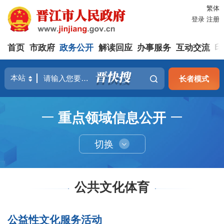
繁体
登录
注册
首页
市政府
政务公开
解读回应
办事服务
互动交流
印
长者模式
重点领域信息公开
切换
公共文化体育
公益性文化服务活动