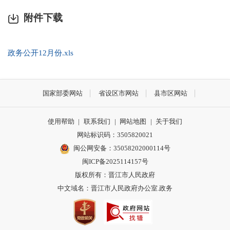
附件下载
政务公开12月份.xls
国家部委网站
省设区市网站
县市区网站
使用帮助
|
联系我们
|
网站地图
|
关于我们
网站标识码：3505820021
闽公网安备：35058202000114号
闽ICP备2025114157号
版权所有：晋江市人民政府
中文域名：晋江市人民政府办公室.政务