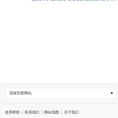
国家部委网站
使用帮助
|
联系我们
|
网站地图
|
关于我们