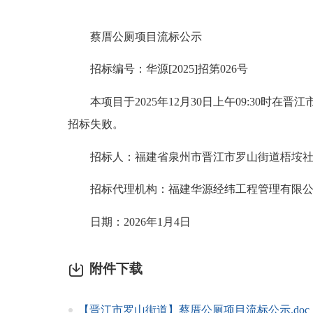
蔡厝公厕项目流标公示
招标编号：华源[2025]招第026号
本项目于2025年12月30日上午09:30时
招标失败。
招标人：福建省泉州市晋江市罗山街道梧垵社
招标代理机构：福建华源经纬工程管理有限公
日期：2026年1月4日
附件下载
【晋江市罗山街道】蔡厝公厕项目流标公示.doc