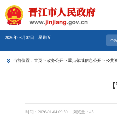
2026年08月07日 星期五
当前位置：
首页
>
政务公开
>
重点领域信息公开
>
公共
【
时间：2026-01-04 09:50
浏览量：
45