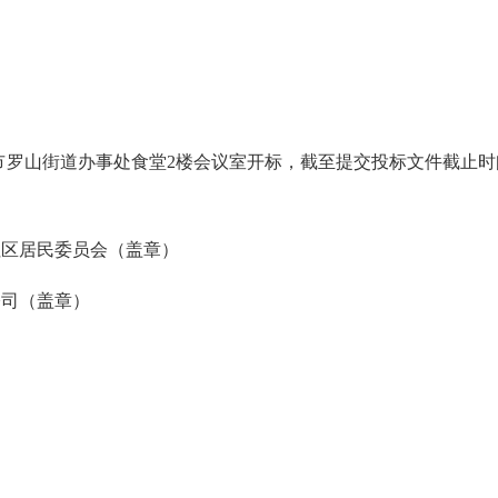
在晋江市罗山街道办事处食堂2楼会议室开标，截至提交投标文件截
区居民委员会（盖章）
司（盖章）