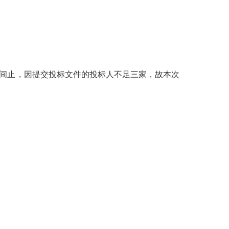
止时间止，因提交投标文件的投标人不足三家，故本次