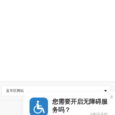
县市区网站

您需要开启无障碍服
务吗？
26秒后关闭