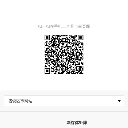
扫一扫在手机上查看当前页面
省设区市网站
新媒体矩阵