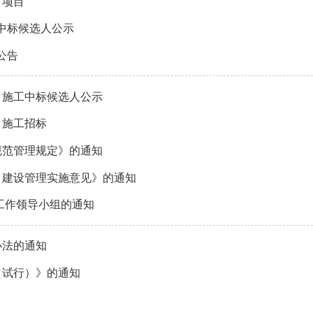
）项目
中标候选人公示
公告
）施工中标候选人公示
）施工招标
规范管理规定》的通知
目建设管理实施意见》的通知
工作领导小组的通知
办法的通知
（试行）》的通知