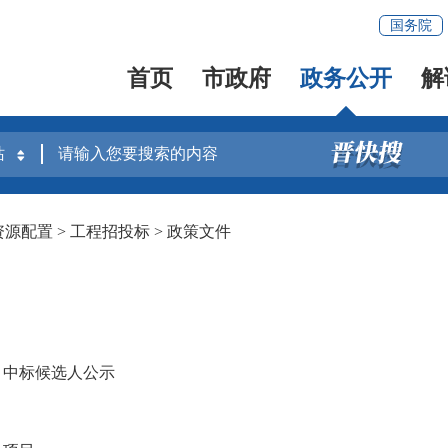
国务院
首页
市政府
政务公开
解
资源配置
>
工程招投标
>
政策文件
）中标候选人公示