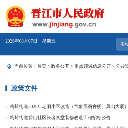
2026年08月07日 星期五
当前位置：
首页
>
政务公开
>
重点领域信息公开
>
公共
政策文件
梅岭街道2025年老旧小区改造（气象局宿舍楼、凤山大厦
梅岭街道碧山社区长者食堂装修改造工程招标公告