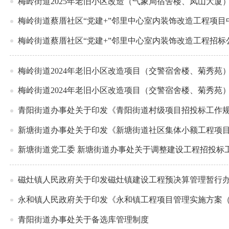
梅岭街道2025年老旧小区改造（气象局宿舍楼、凤山大厦
梅岭街道蔡厝社区“党建+”邻里中心室内装饰改造工程项目
梅岭街道蔡厝社区“党建+”邻里中心室内装饰改造工程招标
梅岭街道2024年老旧小区改造项目（交警宿舍楼、菊秀苑
梅岭街道2024年老旧小区改造项目（交警宿舍楼、菊秀苑
青阳街道办事处关于印发《青阳街道村级项目招投标工作
新塘街道办事处关于印发《新塘街道社区集体小额工程项
新塘街道党工委 新塘街道办事处关于调整建设工程招投标
磁灶镇人民政府关于印发磁灶镇建设工程预决算管理暂行
永和镇人民政府关于印发《永和镇工程项目管理实施方案
青阳街道办事处关于备选库管理制度