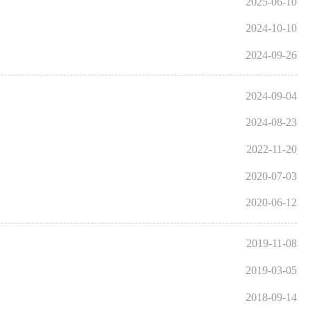
2025-06-10
2024-10-10
2024-09-26
2024-09-04
2024-08-23
2022-11-20
2020-07-03
2020-06-12
2019-11-08
2019-03-05
2018-09-14