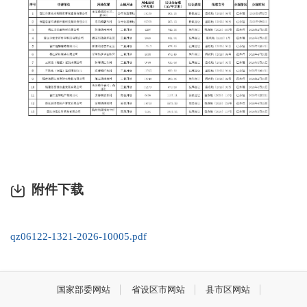
附件下载
qz06122-1321-2026-10005.pdf
国家部委网站
省设区市网站
县市区网站