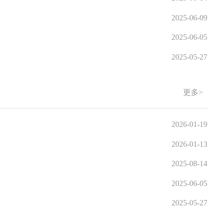
2025-06-09
2025-06-05
2025-05-27
更多>
2026-01-19
2026-01-13
2025-08-14
2025-06-05
2025-05-27