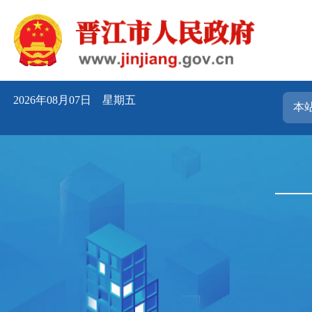
2026年08月07日 星期五