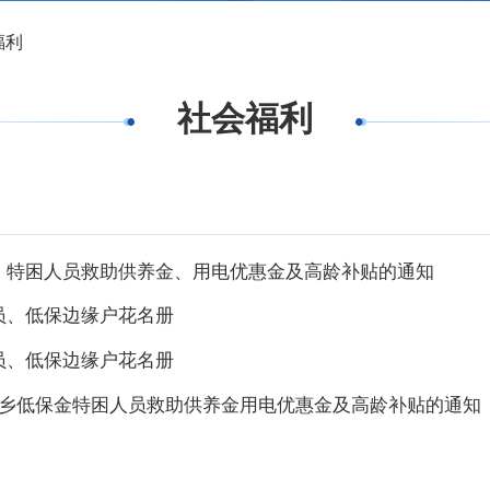
福利
社会福利
金、特困人员救助供养金、用电优惠金及高龄补贴的通知
员、低保边缘户花名册
员、低保边缘户花名册
月城乡低保金特困人员救助供养金用电优惠金及高龄补贴的通知