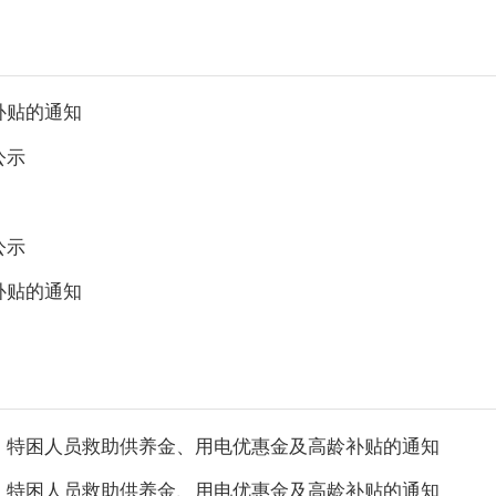
补贴的通知
公示
公示
补贴的通知
金、特困人员救助供养金、用电优惠金及高龄补贴的通知
金、特困人员救助供养金、用电优惠金及高龄补贴的通知