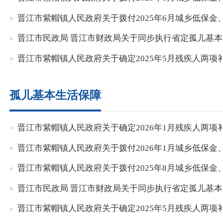
晋江市紫帽镇人民政府关于拨付2025年6月城乡低保
晋江市民政局 晋江市财政局关于同步执行省定孤儿基
晋江市紫帽镇人民政府关于确定2025年5月残疾人两项
孤儿基本生活保障
晋江市紫帽镇人民政府关于确定2026年1月残疾人两项
晋江市紫帽镇人民政府关于拨付2026年1月城乡低保
晋江市紫帽镇人民政府关于拨付2025年8月城乡低保
晋江市民政局 晋江市财政局关于同步执行省定孤儿基
晋江市紫帽镇人民政府关于确定2025年5月残疾人两项