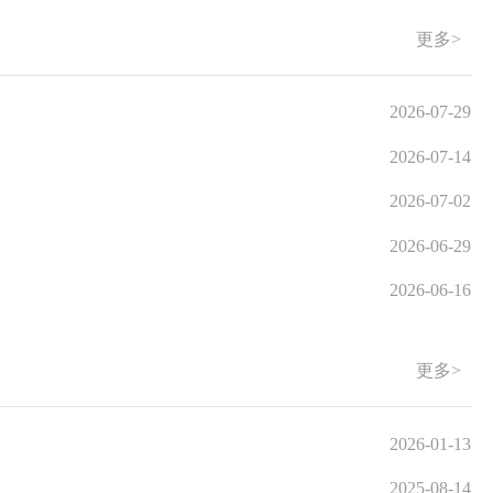
更多>
2026-07-29
2026-07-14
2026-07-02
2026-06-29
2026-06-16
更多>
2026-01-13
2025-08-14