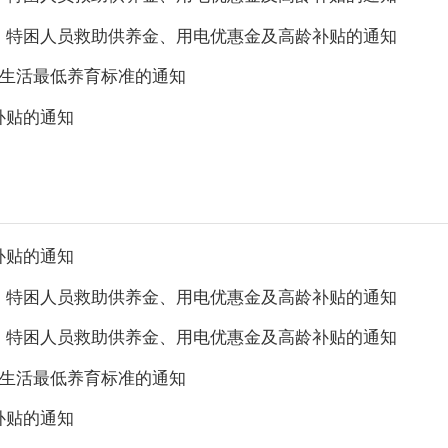
金、特困人员救助供养金、用电优惠金及高龄补贴的通知
本生活最低养育标准的通知
补贴的通知
补贴的通知
金、特困人员救助供养金、用电优惠金及高龄补贴的通知
金、特困人员救助供养金、用电优惠金及高龄补贴的通知
本生活最低养育标准的通知
补贴的通知