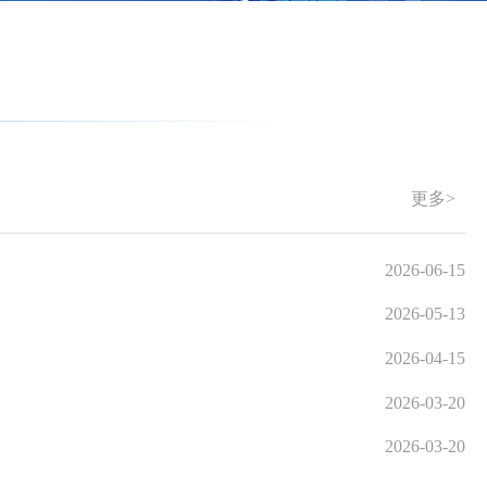
更多>
2026-06-15
2026-05-13
2026-04-15
2026-03-20
2026-03-20