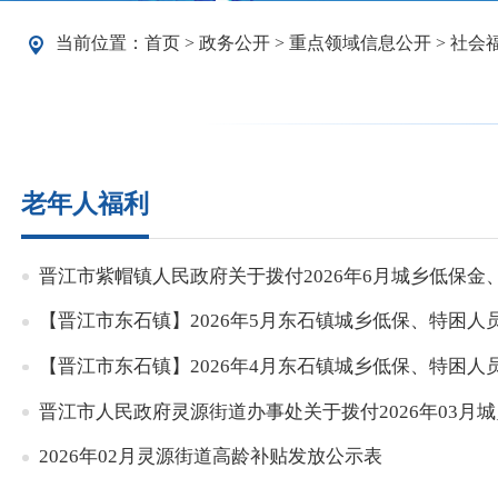
当前位置：
首页
>
政务公开
>
重点领域信息公开
>
社会
老年人福利
晋江市紫帽镇人民政府关于拨付2026年6月城乡低保
【晋江市东石镇】2026年5月东石镇城乡低保、特困人
【晋江市东石镇】2026年4月东石镇城乡低保、特困人
晋江市人民政府灵源街道办事处关于拨付2026年03
2026年02月灵源街道高龄补贴发放公示表