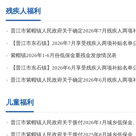
残疾人福利
晋江市紫帽镇人民政府关于确定2026年7月残疾人两项
【晋江市东石镇】2026年7月享受残疾人两项补贴名单
紫帽镇2026年1-6月份低保金重残金发放情况表
【晋江市东石镇】2026年6月享受残疾人两项补贴名单
晋江市紫帽镇人民政府关于确定2026年6月残疾人两项
儿童福利
晋江市紫帽镇人民政府关于拨付2026年1月城乡低保
晋江市紫帽镇人民政府关于拨付2025年8月城乡低保