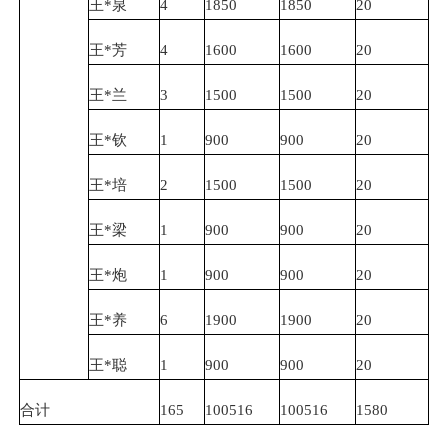
王*泉
4
1850
1850
20
王*芳
4
1600
1600
20
王*兰
3
1500
1500
20
王*钦
1
900
900
20
王*培
2
1500
1500
20
王*梁
1
900
900
20
王*炮
1
900
900
20
王*养
6
1900
1900
20
王*聪
1
900
900
20
合计
165
100516
100516
1580