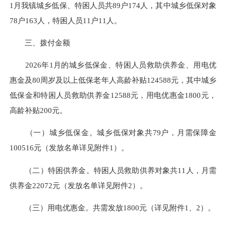
1月我镇城乡低保、特困人员共89户174人，其中城乡低保对象
78户163人，特困人员11户11人。
三、拨付金额
2026年1月的城乡低保金、特困人员救助供养金、用电优
惠金及80周岁及以上低保老年人高龄补贴124588元，其中城乡
低保金和特困人员救助供养金12588元，用电优惠金1800元，
高龄补贴200元。
（一）城乡低保金。城乡低保对象共79户，月需保障金
100516元（发放名单详见附件1）。
（二）特困供养金。特困人员救助供养对象共11人，月需
供养金22072元（发放名单详见附件2）。
（三）用电优惠金。共需发放1800元（详见附件1、2）。