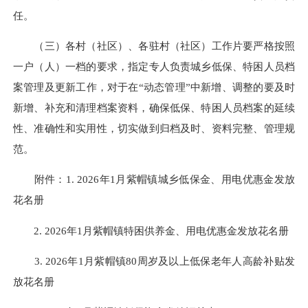
任。
（三）各村（社区）、各驻村（社区）工作片要严格按照
一户（人）一档的要求，指定专人负责城乡低保、特困人员档
案管理及更新工作，对于在“动态管理”中新增、调整的要及时
新增、补充和清理档案资料，确保低保、特困人员档案的延续
性、准确性和实用性，切实做到归档及时、资料完整、管理规
范。
附件：1. 2026年1月紫帽镇城乡低保金、用电优惠金发放
花名册
2. 2026年1月紫帽镇特困供养金、用电优惠金发放花名册
3. 2026年1月紫帽镇80周岁及以上低保老年人高龄补贴发
放花名册