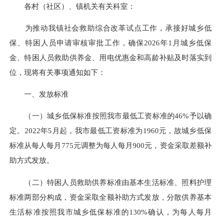
各村（社区）、镇机关有关科室：
为推动我镇社会救助综合改革试点工作，承接好城乡低
保、特困人员申请审核审批工作，确保2026年1月城乡低保
金、特困人员救助供养金、用电优惠金和高龄补贴及时落实到
位，现将有关事项通知如下：
一、发放标准
（一）城乡低保标准按照我市最低工资标准的46%予以确
定。2022年5月起，我市最低工资标准为1960元，故城乡低保
标准从每人每月775元调整为每人每月900元，资金采取差额补
助方式发放。
（二）特困人员救助供养标准由基本生活标准、照料护理
标准两部分构成，资金采取全额补助方式发放，分散供养基本
生活标准按照我市城乡低保标准的130%确认，为每人每月