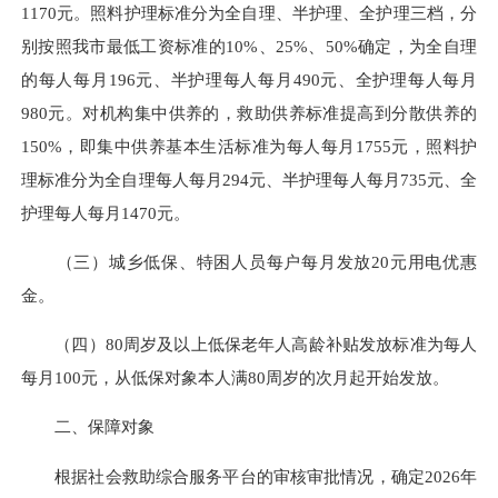
1170元。照料护理标准分为全自理、半护理、全护理三档，分
别按照我市最低工资标准的10%、25%、50%确定，为全自理
的每人每月196元、半护理每人每月490元、全护理每人每月
980元。对机构集中供养的，救助供养标准提高到分散供养的
150%，即集中供养基本生活标准为每人每月1755元，照料护
理标准分为全自理每人每月294元、半护理每人每月735元、全
护理每人每月1470元。
（三）城乡低保、特困人员每户每月发放20元用电优惠
金。
（四）80周岁及以上低保老年人高龄补贴发放标准为每人
每月100元，从低保对象本人满80周岁的次月起开始发放。
二、保障对象
根据社会救助综合服务平台的审核审批情况，确定2026年