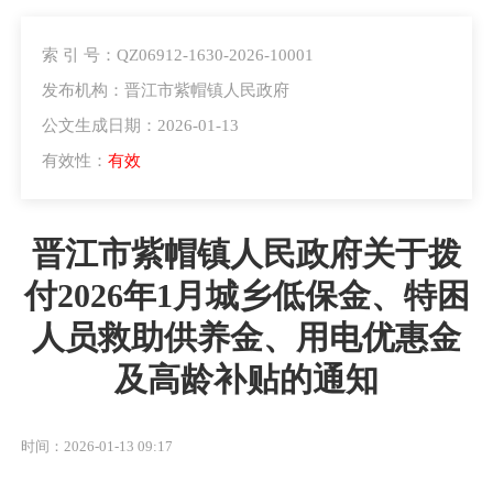
索 引 号：QZ06912-1630-2026-10001
发布机构：晋江市紫帽镇人民政府
公文生成日期：2026-01-13
有效性：
有效
晋江市紫帽镇人民政府关于拨
付2026年1月城乡低保金、特困
人员救助供养金、用电优惠金
及高龄补贴的通知
时间：2026-01-13 09:17