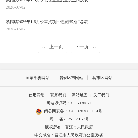
2026-07-02
紫帽镇2026年1-6月份重点项目进展情况汇总表
2026-07-02
上一页
下一页
<<
>>
国家部委网站
省设区市网站
县市区网站
使用帮助
|
联系我们
|
网站地图
|
关于我们
网站标识码：3505820021
闽公网安备：35058202000114号
闽ICP备2025114157号
版权所有：晋江市人民政府
中文域名：晋江市人民政府办公室.政务