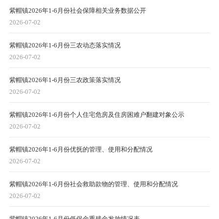
紫帽镇2026年1-6月份社会保障相关业务数据公开
2026-07-02
紫帽镇2026年1-6月份三农动态落实情况
2026-07-02
紫帽镇2026年1-6月份三农政策落实情况
2026-07-02
紫帽镇2026年1-6月份个人住宅危房及住房困难户翻建对象公示
2026-07-02
紫帽镇2026年1-6月份优抚的管理、使用和分配情况
2026-07-02
紫帽镇2026年1-6月份社会救助款物的管理、使用和分配情况
2026-07-02
紫帽镇2026年1-6月份低保金重残金发放情况表