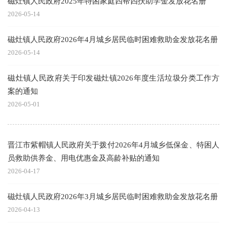
磁灶镇人民政府2025年特困家庭四帮四扶助学金发放花名册
2026-05-14
磁灶镇人民政府2026年4月城乡居民临时困难救助金发放花名册
2026-05-14
磁灶镇人民政府关于印发磁灶镇2026年度生活垃圾分类工作方
案的通知
2026-05-01
晋江市紫帽镇人民政府关于拨付2026年4月城乡低保金、特困人
员救助供养金、用电优惠金及高龄补贴的通知
2026-04-17
磁灶镇人民政府2026年3月城乡居民临时困难救助金发放花名册
2026-04-13