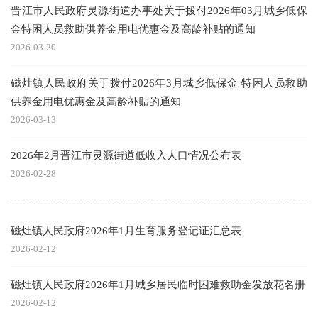
晋江市人民政府灵源街道办事处关于拨付2026年03月城乡低保
金特困人员救助供养金用电优惠金及高龄补贴的通知
2026-03-20
磁灶镇人民政府关于拨付2026年3月城乡低保金 特困人员救助
供养金用电优惠金及高龄补贴的通知
2026-03-13
2026年2月晋江市灵源街道低收入人口情况公布表
2026-02-28
磁灶镇人民政府2026年1月生育服务登记证汇总表
2026-02-12
磁灶镇人民政府2026年1月城乡居民临时困难救助金发放花名册
2026-02-12