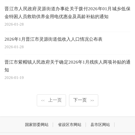
晋江市人民政府灵源街道办事处关于拨付2026年01月城乡低保
金特困人员救助供养金用电优惠金及高龄补贴的通知
2026-01-28
2026年1月晋江市灵源街道低收入人口情况公布表
2026-01-28
晋江市紫帽镇人民政府关于确定2026年1月残疾人两项补贴的通
知
2026-01-19
上一页
下一页
<<
>>
国家部委网站
省设区市网站
县市区网站