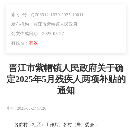
索 引 号：QZ06912-1630-2025-10011
发布机构：晋江市紫帽镇人民政府
公文生成日期：2025-05-27
有效性：
有效
晋江市紫帽镇人民政府关于确
定2025年5月残疾人两项补贴的
通知
时间：2025-05-27 17:26
各驻村（社区）工作片、各村（居）委会：