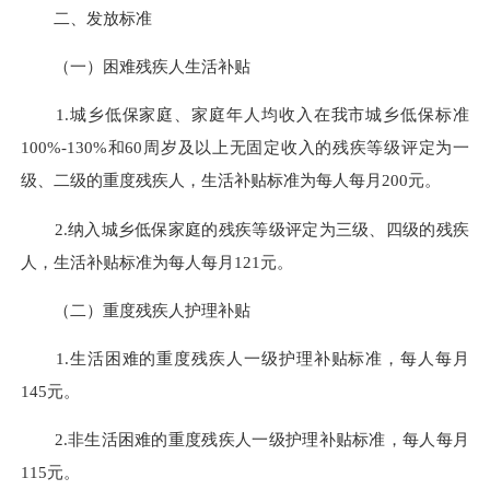
二、发放标准
（一）困难残疾人生活补贴
1.城乡低保家庭、家庭年人均收入在我市城乡低保标准
100%-130%和60周岁及以上无固定收入的
残疾等级
评定为一
级、二级的重度残疾人，生活补贴标准为每人每月200元。
2.纳入城乡低保家庭的残疾等级评定为三级、四级的残疾
人，生活补贴标准为每人每月121元。
（二）重度残疾人护理补贴
1.生活困难的重度残疾人一级护理补贴标准，每人每月
145元。
2.非生活困难的重度残疾人一级护理补贴标准，每人每月
115元。