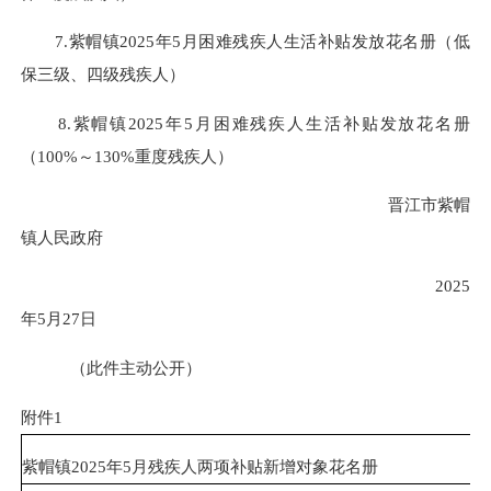
7.紫帽镇2025年5月困难残疾人生活补贴发放花名册（低
保三级、四级残疾人）
8.紫帽镇2025年5月困难残疾人生活补贴发放花名册
（100%～130%重度残疾人）
晋江市紫帽
镇人民政府
2025
年5月27日
（此件主动公开）
附件1
紫帽镇2025年5月残疾人两项补贴新增对象花名册