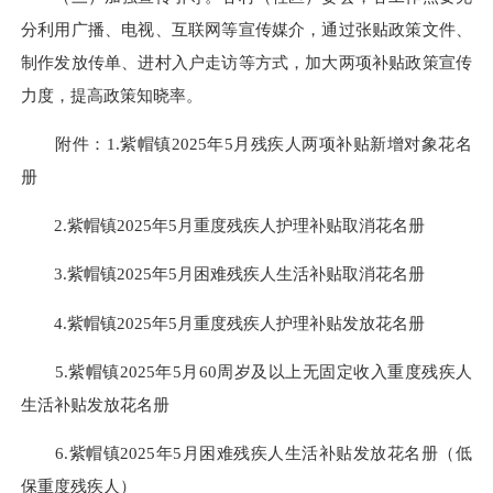
分利用广播、电视、互联网等宣传媒介，通过张贴政策文件、
制作发放传单、进村入户走访等方式，加大两项补贴政策宣传
力度，提高政策知晓率。
附件：1.紫帽镇2025年5月残疾人两项补贴新增对象花名
册
2.紫帽镇2025年5月重度残疾人护理补贴取消花名册
3.紫帽镇2025年5月困难残疾人生活补贴取消花名册
4.紫帽镇2025年5月重度残疾人护理补贴发放花名册
5.紫帽镇2025年5月60周岁及以上无固定收入重度残疾人
生活补贴发放花名册
6.紫帽镇2025年5月困难残疾人生活补贴发放花名册（低
保重度残疾人）