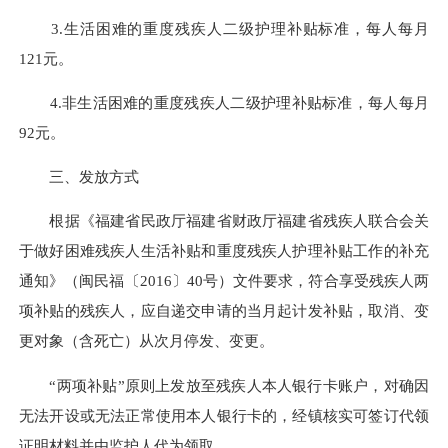
3.生活困难的重度残疾人二级护理补贴标准，每人每月
121元。
4.非生活困难的重度残疾人二级护理补贴标准，每人每月
92元。
三、发放方式
根据《福建省民政厅福建省财政厅福建省残疾人联合会关
于做好困难残疾人生活补贴和重度残疾人护理补贴工作的补充
通知》（闽民福〔2016〕40号）文件要求，符合享受残疾人两
项补贴的残疾人，应自递交申请的当月起计发补贴，取消、变
更对象（含死亡）从次月停发、变更。
“两项补贴”原则上发放至残疾人本人银行卡账户，对确因
无法开设或无法正常使用本人银行卡的，经镇核实可签订代领
证明材料并由监护人代为领取。