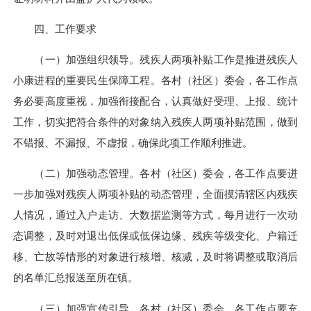
四、工作要求
（一）加强组织领导。残疾人两项补贴工作是推进残疾人
小康进程的重要民生保障工程。各村（社区）委会，各工作点
务必要高度重视，加强衔接配合，认真做好受理、上报、统计
工作，切实把符合条件的对象纳入残疾人两项补贴范围，做到
不错报、不漏报、不虚报，确保此项工作顺利推进。
（二）加强动态管理。各村（社区）委会，各工作点要进
一步加强对残疾人两项补贴的动态管理，全面摸清辖区内残疾
人情况，通过入户走访、大数据监测等方式，每月进行一次动
态调整，及时对退出低保或低保边缘、残疾等级变化、户籍迁
移、亡故等情形的对象进行核增、核减，及时将调整或取消后
的名单汇总报送至所在镇。
（三）加强宣传引导。各村（社区）委会，各工作点要充