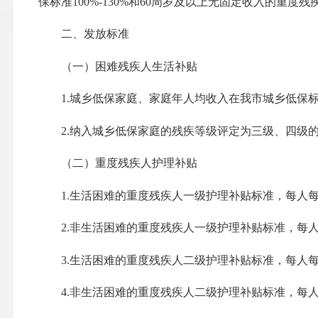
保标准100%-130%和60周岁及以上无固定收入的重度残
二、发放标准
（一）困难残疾人生活补贴
1.城乡低保家庭、家庭年人均收入在我市城乡低保标准10
2.纳入城乡低保家庭的残疾等级评定为三级、四级的残
（二）重度残疾人护理补贴
1.生活困难的重度残疾人一级护理补贴标准，每人每月
2.非生活困难的重度残疾人一级护理补贴标准，每人每
3.生活困难的重度残疾人二级护理补贴标准，每人每月
4.非生活困难的重度残疾人二级护理补贴标准，每人