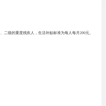
、二级的重度残疾人，生活补贴标准为每人每月200元。