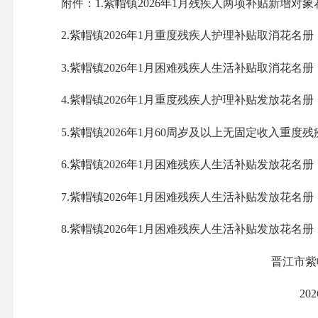
附件：1.紫帽镇2026年1月残疾人两项补贴新增对象
2.紫帽镇2026年1月重度残疾人护理补贴取消花名册
3.紫帽镇2026年1月困难残疾人生活补贴取消花名册
4.紫帽镇2026年1月重度残疾人护理补贴发放花名册
5.紫帽镇2026年1月60周岁及以上无固定收入重度
6.紫帽镇2026年1月困难残疾人生活补贴发放花名
7.紫帽镇2026年1月困难残疾人生活补贴发放花名
8.紫帽镇2026年1月困难残疾人生活补贴发放花名册（1
晋江市紫帽镇人民
2026年1月1