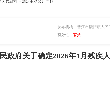
镇人民政府
>
法定主动公开内容
发布机构：晋江市紫帽镇人民
有效性：
有效
民政府关于确定2026年1月残疾