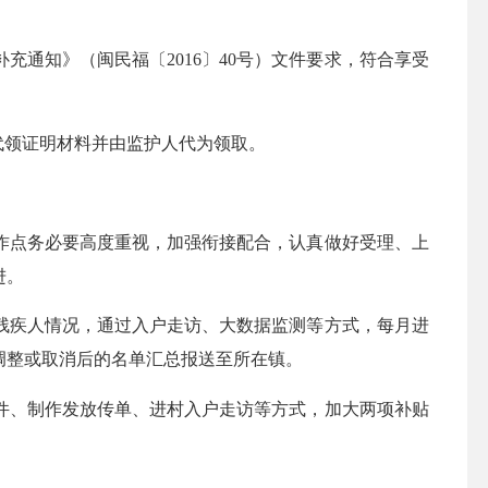
知》（闽民福〔2016〕40号）文件要求，符合享受
代领证明材料并由监护人代为领取。
点务必要高度重视，加强衔接配合，认真做好受理、上
进。
疾人情况，通过入户走访、大数据监测等方式，每月进
调整或取消后的名单汇总报送至所在镇。
、制作发放传单、进村入户走访等方式，加大两项补贴