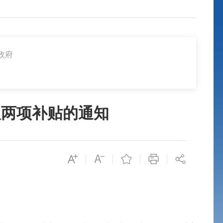
政府
人两项补贴的通知