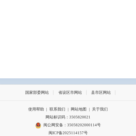
国家部委网站
省设区市网站
县市区网站
使用帮助
|
联系我们
|
网站地图
|
关于我们
网站标识码：3505820021
闽公网安备：35058202000114号
闽ICP备2025114157号