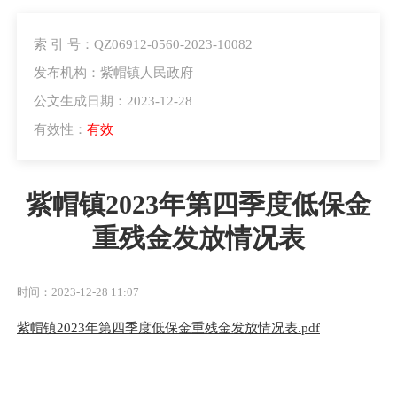
索 引 号：QZ06912-0560-2023-10082
发布机构：紫帽镇人民政府
公文生成日期：2023-12-28
有效性：
有效
紫帽镇2023年第四季度低保金
重残金发放情况表
时间：2023-12-28 11:07
紫帽镇2023年第四季度低保金重残金发放情况表.pdf