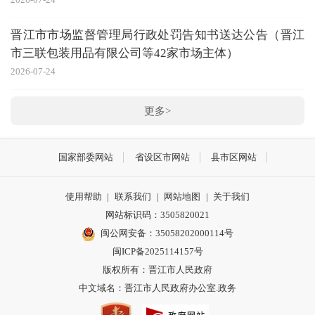
晋江市市场监督管理局行政处罚告知书送达公告（晋江
市三联包装用品有限公司等42家市场主体）
2026-07-24
更多>
国家部委网站
省设区市网站
县市区网站
使用帮助
|
联系我们
|
网站地图
|
关于我们
网站标识码：3505820021
闽公网安备：35058202000114号
闽ICP备2025114157号
版权所有：晋江市人民政府
中文域名：晋江市人民政府办公室.政务