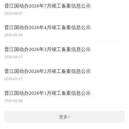
晋江国动办2026年7月竣工备案信息公示
2026-08-07
晋江国动办2026年4月竣工备案信息公示
2026-05-09
晋江国动办2026年3月竣工备案信息公示
2026-04-17
晋江国动办2026年2月竣工备案信息公示
2026-03-17
晋江国动办2026年1月竣工备案信息公示
2026-02-06
更多>