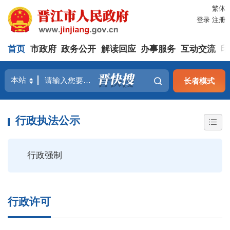
繁体
登录
注册
首页
市政府
政务公开
解读回应
办事服务
互动交流
印
长者模式
行政执法公示
行政强制
行政许可