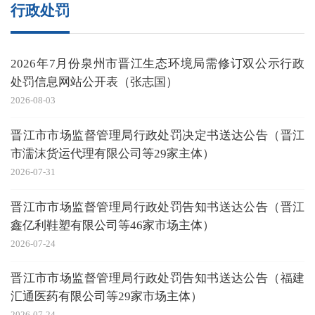
行政处罚
2026年7月份泉州市晋江生态环境局需修订双公示行政
处罚信息网站公开表（张志国）
2026-08-03
晋江市市场监督管理局行政处罚决定书送达公告（晋江
市濡沫货运代理有限公司等29家主体）
2026-07-31
晋江市市场监督管理局行政处罚告知书送达公告（晋江
鑫亿利鞋塑有限公司等46家市场主体）
2026-07-24
晋江市市场监督管理局行政处罚告知书送达公告（福建
汇通医药有限公司等29家市场主体）
2026-07-24