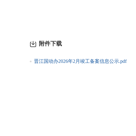
附件下载
晋江国动办2026年2月竣工备案信息公示.pdf