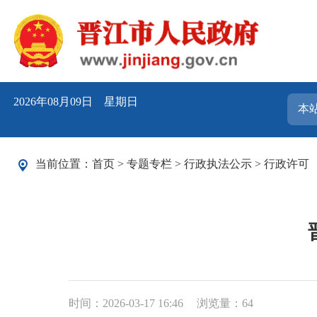
2026年08月09日 星期日
当前位置：
首页
>
专题专栏
>
行政执法公示
>
行政许可
时间：2026-03-17 16:46
浏览量：
64