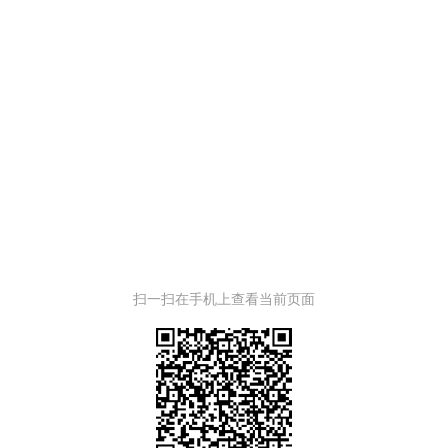
扫一扫在手机上查看当前页面