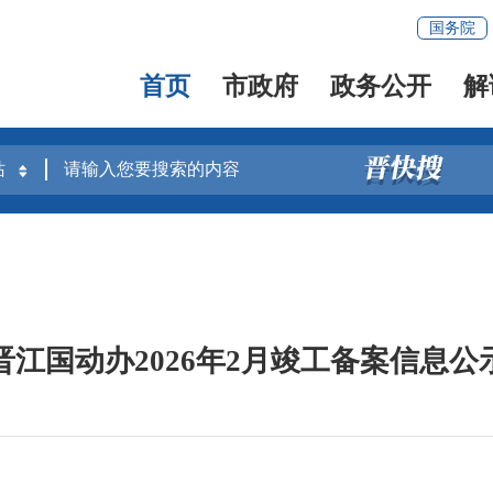
国务院
首页
市政府
政务公开
解
晋江国动办2026年2月竣工备案信息公