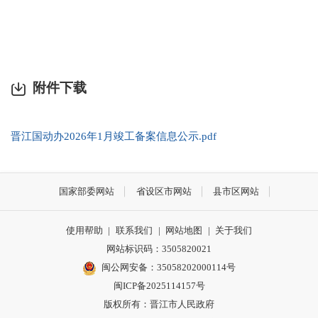
附件下载
晋江国动办2026年1月竣工备案信息公示.pdf
国家部委网站
省设区市网站
县市区网站
使用帮助
|
联系我们
|
网站地图
|
关于我们
网站标识码：3505820021
闽公网安备：35058202000114号
闽ICP备2025114157号
版权所有：晋江市人民政府