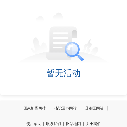
暂无活动
国家部委网站
省设区市网站
县市区网站
使用帮助
|
联系我们
|
网站地图
|
关于我们