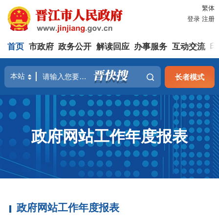
繁体
登录
注册
首页
市政府
政务公开
解读回应
办事服务
互动交流
印
长者模式
政府网站工作年度报表
政府网站工作年度报表