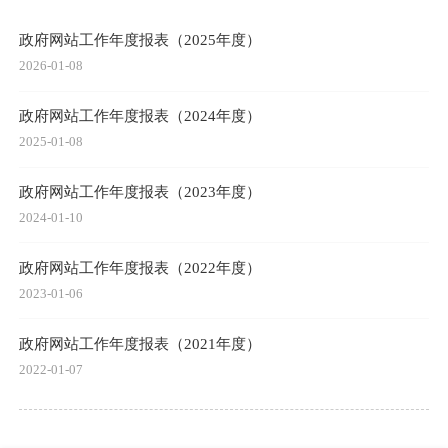
政府网站工作年度报表（2025年度）
2026-01-08
政府网站工作年度报表（2024年度）
2025-01-08
政府网站工作年度报表（2023年度）
2024-01-10
政府网站工作年度报表（2022年度）
2023-01-06
政府网站工作年度报表（2021年度）
2022-01-07