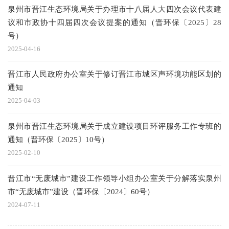
泉州市晋江生态环境局关于办理市十八届人大四次会议代表建
议和市政协十四届四次会议提案的通知（晋环保〔2025〕28
号）
2025-04-16
晋江市人民政府办公室关于修订晋江市城区声环境功能区划的
通知
2025-04-03
泉州市晋江生态环境局关于成立建设项目环评服务工作专班的
通知（晋环保〔2025〕10号）
2025-02-10
晋江市“无废城市”建设工作领导小组办公室关于分解落实泉州
市“无废城市”建设（晋环保〔2024〕60号）
2024-07-11