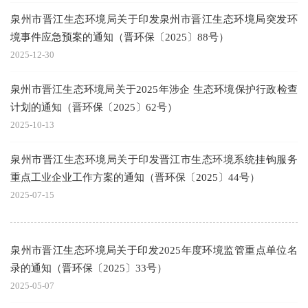
泉州市晋江生态环境局关于印发泉州市晋江生态环境局突发环
境事件应急预案的通知（晋环保〔2025〕88号）
2025-12-30
泉州市晋江生态环境局关于2025年涉企 生态环境保护行政检查
计划的通知（晋环保〔2025〕62号）
2025-10-13
泉州市晋江生态环境局关于印发晋江市生态环境系统挂钩服务
重点工业企业工作方案的通知（晋环保〔2025〕44号）
2025-07-15
泉州市晋江生态环境局关于印发2025年度环境监管重点单位名
录的通知（晋环保〔2025〕33号）
2025-05-07