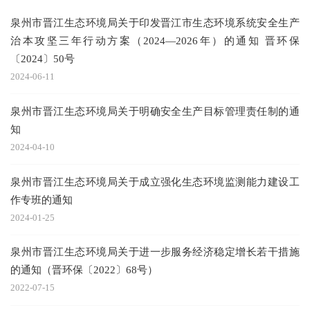
泉州市晋江生态环境局关于印发晋江市生态环境系统安全生产
治本攻坚三年行动方案（2024—2026年）的通知 晋环保
〔2024〕50号
2024-06-11
泉州市晋江生态环境局关于明确安全生产目标管理责任制的通
知
2024-04-10
泉州市晋江生态环境局关于成立强化生态环境监测能力建设工
作专班的通知
2024-01-25
泉州市晋江生态环境局关于进一步服务经济稳定增长若干措施
的通知（晋环保〔2022〕68号）
2022-07-15