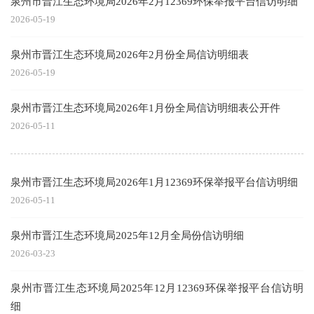
泉州市晋江生态环境局2026年2月12369环保举报平台信访明细
2026-05-19
泉州市晋江生态环境局2026年2月份全局信访明细表
2026-05-19
泉州市晋江生态环境局2026年1月份全局信访明细表公开件
2026-05-11
泉州市晋江生态环境局2026年1月12369环保举报平台信访明细
2026-05-11
泉州市晋江生态环境局2025年12月全局份信访明细
2026-03-23
泉州市晋江生态环境局2025年12月12369环保举报平台信访明
细