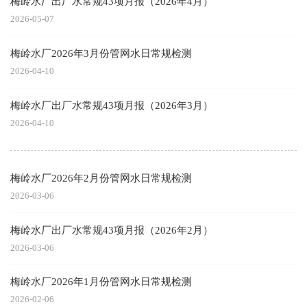
梅岭水厂出厂水常规43项月报（2026年4月）
2026-05-07
梅岭水厂2026年3月份管网水日常规检测
2026-04-10
梅岭水厂出厂水常规43项月报（2026年3月）
2026-04-10
梅岭水厂2026年2月份管网水日常规检测
2026-03-06
梅岭水厂出厂水常规43项月报（2026年2月）
2026-03-06
梅岭水厂2026年1月份管网水日常规检测
2026-02-06