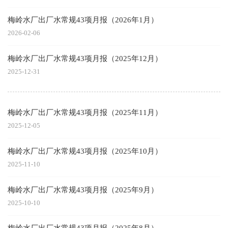
梅岭水厂出厂水常规43项月报（2026年1月）
2026-02-06
梅岭水厂出厂水常规43项月报（2025年12月）
2025-12-31
梅岭水厂出厂水常规43项月报（2025年11月）
2025-12-05
梅岭水厂出厂水常规43项月报（2025年10月）
2025-11-10
梅岭水厂出厂水常规43项月报（2025年9月）
2025-10-10
梅岭水厂出厂水常规43项月报（2025年8月）