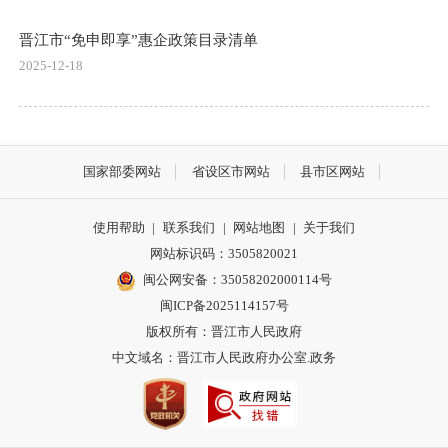
晋江市“免申即享”惠企政策目录清单
2025-12-18
国家部委网站
省设区市网站
县市区网站
使用帮助
|
联系我们
|
网站地图
|
关于我们
网站标识码：3505820021
闽公网安备：35058202000114号
闽ICP备2025114157号
版权所有：晋江市人民政府
中文域名：晋江市人民政府办公室.政务