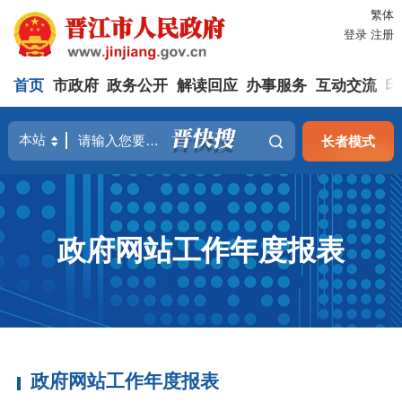
繁体
登录
注册
首页
市政府
政务公开
解读回应
办事服务
互动交流
印
长者模式
政府网站工作年度报表
政府网站工作年度报表