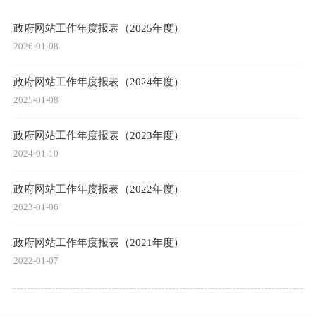
政府网站工作年度报表（2025年度）
2026-01-08
政府网站工作年度报表（2024年度）
2025-01-08
政府网站工作年度报表（2023年度）
2024-01-10
政府网站工作年度报表（2022年度）
2023-01-06
政府网站工作年度报表（2021年度）
2022-01-07