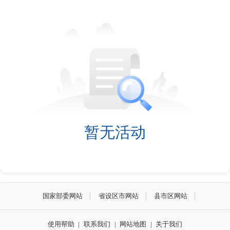
暂无活动
国家部委网站
省设区市网站
县市区网站
使用帮助
|
联系我们
|
网站地图
|
关于我们