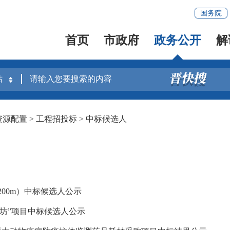
国务院
首页
市政府
政务公开
解
资源配置
>
工程招投标
>
中标候选人
00m）中标候选人公示
坊”项目中标候选人公示