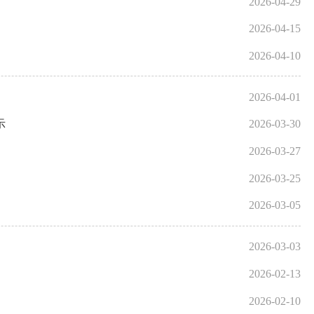
2026-04-29
2026-04-15
2026-04-10
2026-04-01
示
2026-03-30
2026-03-27
2026-03-25
2026-03-05
2026-03-03
2026-02-13
2026-02-10