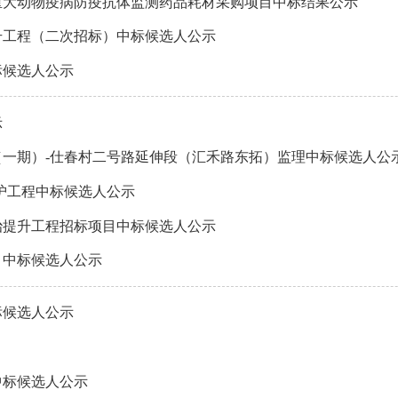
季重大动物疫病防疫抗体监测药品耗材采购项目中标结果公示
升工程（二次招标）中标候选人公示
标候选人公示
示
一期）-仕春村二号路延伸段（汇禾路东拓）监理中标候选人公
养护工程中标候选人公示
治提升工程招标项目中标候选人公示
目中标候选人公示
标候选人公示
中标候选人公示