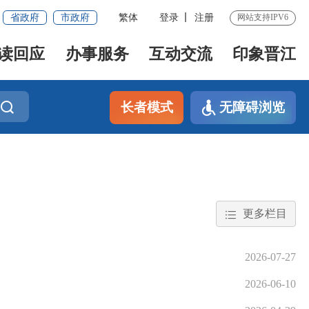
省政府
市政府
繁体
登录
注册
网站支持IPV6
读回应
办事服务
互动交流
印象晋江
长者模式
无障碍浏览
更多栏目
2026-07-27
2026-06-10