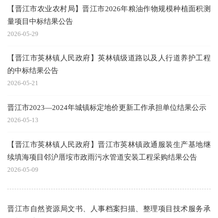
【晋江市农业农村局】晋江市2026年粮油作物规模种植面积测
量项目中标结果公告
2026-05-29
【晋江市英林镇人民政府】英林镇级道路以及人行道养护工程
的中标结果公告
2026-05-21
晋江市2023—2024年城镇标定地价更新工作承担单位结果公示
2026-05-13
【晋江市英林镇人民政府】晋江市英林镇政通服装生产基地继
续填海项目邻沪厝垵市政雨污水管道安装工程采购结果公告
2026-05-09
晋江市自然资源局文书、人事档案扫描、整理项目技术服务承