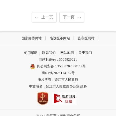
上一页
下一页
<<
>>
国家部委网站
省设区市网站
县市区网站
使用帮助
|
联系我们
|
网站地图
|
关于我们
网站标识码：3505820021
闽公网安备：35058202000114号
闽ICP备2025114157号
版权所有：晋江市人民政府
中文域名：晋江市人民政府办公室.政务
主办：晋江市人民政府办公室