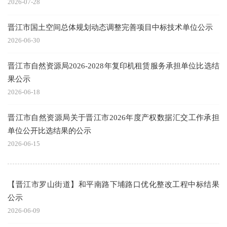
2026-07-28
晋江市国土空间总体规划动态调整完善项目中标技术单位公示
2026-06-30
晋江市自然资源局2026-2028年复印机租赁服务承担单位比选结
果公示
2026-06-18
晋江市自然资源局关于晋江市2026年度产权数据汇交工作承担
单位公开比选结果的公示
2026-06-15
【晋江市罗山街道】和平南路下埔路口优化整改工程中标结果
公示
2026-06-09