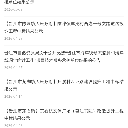
担单位结果公示
2026-05-09
【晋江市陈埭镇人民政府】陈埭镇岸兜村西港一号支路道路改
造工程中标结果公示
2026-04-28
晋江市自然资源局关于公开比选“晋江市海岸线动态监测和海岸
线调查统计工作”项目技术服务承担单位结果的公告
2026-04-27
【晋江市龙湖镇人民政府】后溪村西环路建设提升工程中标结
果公示
2026-04-14
【晋江市东石镇】东石镇文体广场（鳌江书院）改造提升工程
中标结果公示
2026-04-08