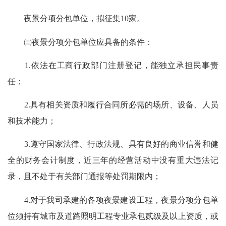
夜景分项分包单位，拟征集10家。
㈡夜景分项分包单位应具备的条件：
1.依法在工商行政部门注册登记，能独立承担民事责
任；
2.具有相关资质和履行合同所必需的场所、设备、人员
和技术能力；
3.遵守国家法律、行政法规、具有良好的商业信誉和健
全的财务会计制度，近三年的经营活动中没有重大违法记
录，且不处于有关部门通报等处罚期限内；
4.对于我司承建的各项夜景建设工程，夜景分项分包单
位须持有城市及道路照明工程专业承包贰级及以上资质，或