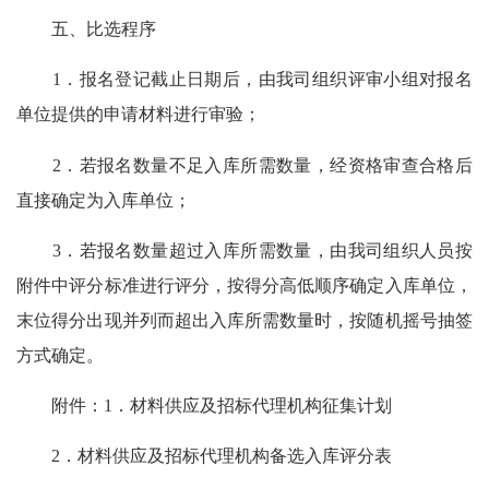
五、比选程序
1．报名登记截止日期后，由我司组织评审小组对报名
单位提供的申请材料进行审验；
2．若报名数量不足入库所需数量，经资格审查合格后
直接确定为入库单位；
3．若报名数量超过入库所需数量，由我司组织人员按
附件中评分标准进行评分，按得分高低顺序确定入库单位，
末位得分出现并列而超出入库所需数量时，按随机摇号抽签
方式确定。
附件：1．材料供应及招标代理机构征集计划
2．材料供应及招标代理机构备选入库评分表