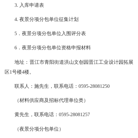
3. 入库申请表
4. 夜景分项分包单位征集计划
5．夜景分项分包单位入围评分表
6．夜景分项分包单位资格申报材料
地址：晋江市青阳街道洪山文创园晋江工业设计园拓展
区1号楼4楼。
联系人：施先生，联系电话：0595-28081250
（材料供应商及招标代理单位类）
黄先生，联系电话：0595-28081257
（夜景分项分包单位）