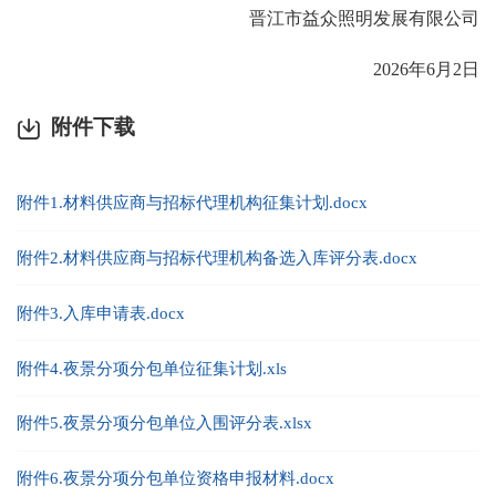
晋江市益众照明发展有限公司
2026年6月2日
附件下载
附件1.材料供应商与招标代理机构征集计划.docx
附件2.材料供应商与招标代理机构备选入库评分表.docx
附件3.入库申请表.docx
附件4.夜景分项分包单位征集计划.xls
附件5.夜景分项分包单位入围评分表.xlsx
附件6.夜景分项分包单位资格申报材料.docx