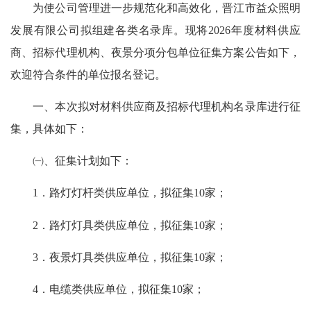
为使公司管理进一步规范化和高效化，晋江市益众照明
发展有限公司拟组建各类名录库。现将2026年度材料供应
商、招标代理机构、夜景分项分包单位征集方案公告如下，
欢迎符合条件的单位报名登记。
一、本次拟对材料供应商及招标代理机构名录库进行征
集，具体如下：
㈠、征集计划如下：
1．路灯灯杆类供应单位，拟征集10家；
2．路灯灯具类供应单位，拟征集10家；
3．夜景灯具类供应单位，拟征集10家；
4．电缆类供应单位，拟征集10家；