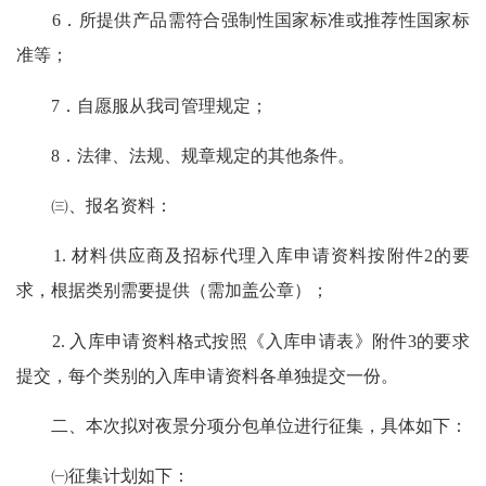
6．所提供产品需符合强制性国家标准或推荐性国家标
准等；
7．自愿服从我司管理规定；
8．法律、法规、规章规定的其他条件。
㈢、报名资料：
1. 材料供应商及招标代理入库申请资料按附件2的要
求，根据类别需要提供（需加盖公章）；
2. 入库申请资料格式按照《入库申请表》附件3的要求
提交，每个类别的入库申请资料各单独提交一份。
二、本次拟对夜景分项分包单位进行征集，具体如下：
㈠征集计划如下：