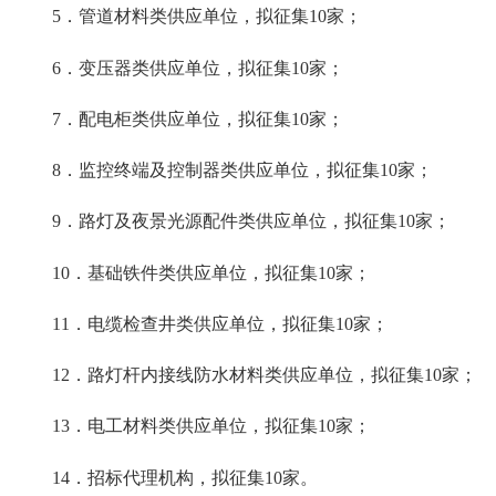
5．管道材料类供应单位，拟征集10家；
6．变压器类供应单位，拟征集10家；
7．配电柜类供应单位，拟征集10家；
8．监控终端及控制器类供应单位，拟征集10家；
9．路灯及夜景光源配件类供应单位，拟征集10家；
10．基础铁件类供应单位，拟征集10家；
11．电缆检查井类供应单位，拟征集10家；
12．路灯杆内接线防水材料类供应单位，拟征集10家；
13．电工材料类供应单位，拟征集10家；
14．招标代理机构，拟征集10家。