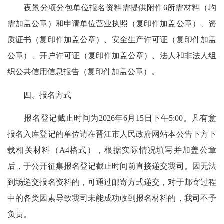
夜景分项分包单位报名资料需提供附件6所需材料（均
需加盖公章）和申请单位营业执照（复印件加盖公章）、资
质证书（复印件加盖公章）、安全生产许可证（复印件加盖
公章）、开户许可证（复印件加盖公章）、法人和非法人组
织公共信用信息报告（复印件加盖公章）。
四、报名方式
报名登记截止时间为2026年6月15日下午5:00。凡有意
报名入库登记的单位请在晋江市人民政府网站本公告下方下
载相关材料（A4格式），根据实际情况填写并加盖公章
后，于公开征集报名登记截止时间前直接递交我司。因无法
到场递交报名资料的，可通过邮寄方式递交，对于邮寄过程
中的各类因素导致我司未能成功收到报名材料的，我司不予
负责。