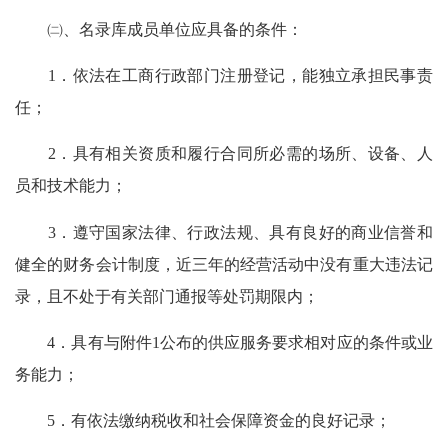
㈡、名录库成员单位应具备的条件：
1．依法在工商行政部门注册登记，能独立承担民事责
任；
2．具有相关资质和履行合同所必需的场所、设备、人
员和技术能力；
3．遵守国家法律、行政法规、具有良好的商业信誉和
健全的财务会计制度，近三年的经营活动中没有重大违法记
录，且不处于有关部门通报等处罚期限内；
4．具有与附件1公布的供应服务要求相对应的条件或业
务能力；
5．有依法缴纳税收和社会保障资金的良好记录；