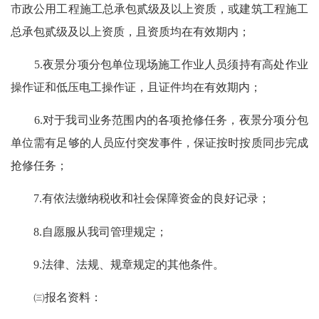
市政公用工程施工总承包贰级及以上资质，或建筑工程施工
总承包贰级及以上资质，且资质均在有效期内；
5.夜景分项分包单位现场施工作业人员须持有高处作业
操作证和低压电工操作证，且证件均在有效期内；
6.对于我司业务范围内的各项抢修任务，夜景分项分包
单位需有足够的人员应付突发事件，保证按时按质同步完成
抢修任务；
7.有依法缴纳税收和社会保障资金的良好记录；
8.自愿服从我司管理规定；
9.法律、法规、规章规定的其他条件。
㈢报名资料：