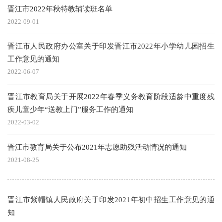
晋江市2022年秋特教辅读班名单
2022-09-01
晋江市人民政府办公室关于印发晋江市2022年小学幼儿园招生
工作意见的通知
2022-06-07
晋江市教育局关于开展2022年春季义务教育阶段适龄中重度残
疾儿童少年“送教上门”服务工作的通知
2022-03-02
晋江市教育局关于公布2021年志愿助残活动情况的通知
2021-08-25
晋江市紫帽镇人民政府关于印发2021年初中招生工作意见的通
知