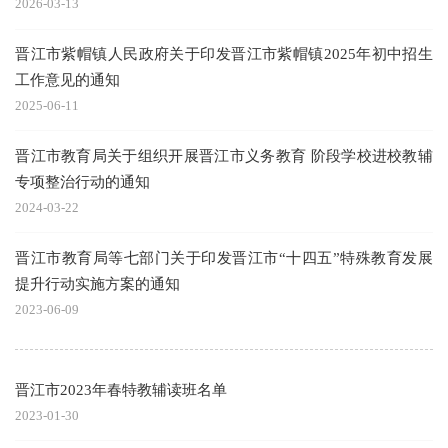
2026-03-13
晋江市紫帽镇人民政府关于印发晋江市紫帽镇2025年初中招生
工作意见的通知
2025-06-11
晋江市教育局关于组织开展晋江市义务教育 阶段学校进校教辅
专项整治行动的通知
2024-03-22
晋江市教育局等七部门关于印发晋江市“十四五”特殊教育发展
提升行动实施方案的通知
2023-06-09
晋江市2023年春特教辅读班名单
2023-01-30