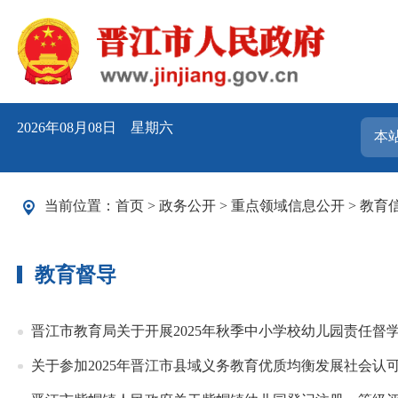
2026年08月08日 星期六
当前位置：
首页
>
政务公开
>
重点领域信息公开
>
教育
教育督导
晋江市教育局关于开展2025年秋季中小学校幼儿园责任督
关于参加2025年晋江市县域义务教育优质均衡发展社会认