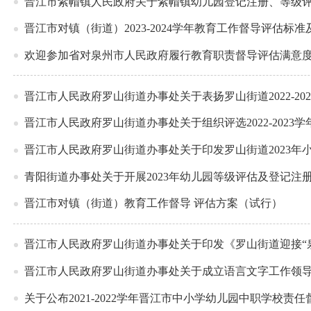
晋江市紫帽镇人民政府关于紫帽镇幼儿园登记注册、等级
晋江市对镇（街道）2023-2024学年教育工作督导评估标
欢迎参加省对泉州市人民政府履行教育职责督导评估满意
晋江市人民政府罗山街道办事处关于表扬罗山街道2022-2
晋江市人民政府罗山街道办事处关于组织评选2022-202
晋江市人民政府罗山街道办事处关于印发罗山街道2023年
青阳街道办事处关于开展2023年幼儿园等级评估及登记注
晋江市对镇（街道）教育工作督导 评估方案（试行）
晋江市人民政府罗山街道办事处关于印发《罗山街道迎接“
晋江市人民政府罗山街道办事处关于成立语言文字工作领
关于公布2021-2022学年晋江市中小学幼儿园中职学校