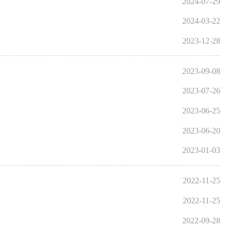
2024-07-29
2024-03-22
2023-12-28
2023-09-08
2023-07-26
2023-06-25
2023-06-20
2023-01-03
2022-11-25
2022-11-25
2022-09-28