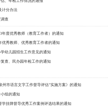
评估、年检工作情况的通报
准及计分办法
度调查
023年度优秀教师（教育工作者）的通知
3学年优秀教师、优秀教育工作者的通知
小学幼儿园招生工作意见的通知
册复查、民办园年检工作的通知
泉州市语言文字工作督导评估”实施方案》的通知
导小组的通知
责任督学挂牌督导优秀工作案例评选结果的通知