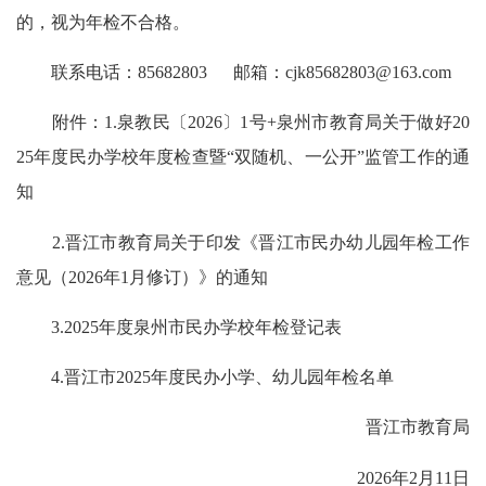
的，视为年检不合格。
联系电话：85682803 邮箱：cjk85682803@163.com
附件：1.泉教民〔2026〕1号+泉州市教育局关于做好20
25年度民办学校年度检查暨“双随机、一公开”监管工作的通
知
2.晋江市教育局关于印发《晋江市民办幼儿园年检工作
意见（2026年1月修订）》的通知
3.2025年度泉州市民办学校年检登记表
4.晋江市2025年度民办小学、幼儿园年检名单
晋江市教育局
2026年2月11日