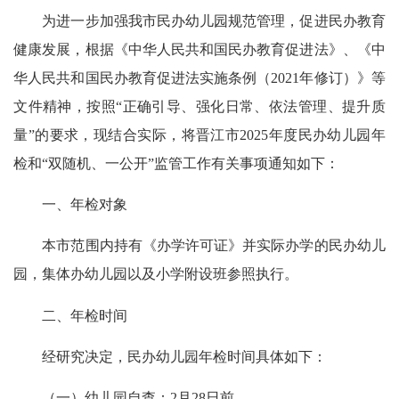
为进一步加强我市民办幼儿园规范管理，促进民办教育
健康发展，根据《中华人民共和国民办教育促进法》、《中
华人民共和国民办教育促进法实施条例（2021年修订）》等
文件精神，按照“正确引导、强化日常、依法管理、提升质
量”的要求，现结合实际，将晋江市2025年度民办幼儿园年
检和“双随机、一公开”监管工作有关事项通知如下：
一、年检对象
本市范围内持有《办学许可证》并实际办学的民办幼儿
园，集体办幼儿园以及小学附设班参照执行。
二、年检时间
经研究决定，民办幼儿园年检时间具体如下：
（一）幼儿园自查：2月28日前