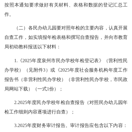
按照本通知要求做好有关材料、表格和数据的登记汇总工
作。
（二）各民办幼儿园要对照年检的主要内容，认真开展
自查工作，如实填报年检表格和撰写自查报告，并向市教育
局初幼教科报送以下材料：
1.《2025年度泉州市民办学校年检登记表》（营利性民
办学校）（见附件3）或《2025年度社会服务机构年度工作
报告书（非营利性民办学校）（非营利性民办学校，市民政
局网站下载）（一式1份）；
2.2025年度民办学校年检自查报告（对照民办幼儿园年
检工作细则内容逐项进行自查）；
3.2025年度财务审计报告。审计报告应包含以下内容：