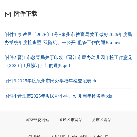
附件下载
附件1.泉教民〔2026〕1号+泉州市教育局关于做好2025年度民
办学校年度检查暨“双随机、一公开”监管工作的通知.docx
附件2.晋江市教育局关于印发《晋江市民办幼儿园年检工作意见
（2026年1月修订）》的通知.pdf
附件3.2025年度泉州市民办学校年检登记表.doc
附件4.晋江市2025年度民办小学、幼儿园年检名单.xls
国家部委网站
省设区市网站
县市区网站
使用帮助
|
联系我们
|
网站地图
|
关于我们