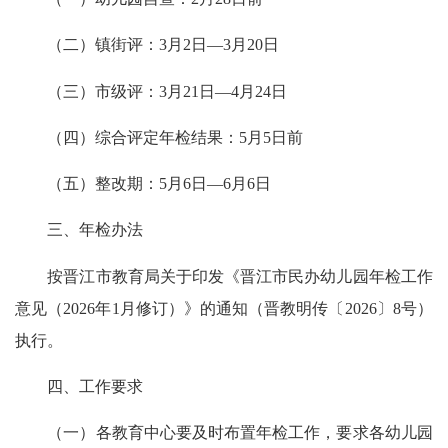
（二）镇街评：3月2日—3月20日
（三）市级评：3月21日—4月24日
（四）综合评定年检结果：5月5日前
（五）整改期：5月6日—6月6日
三、年检办法
按晋江市教育局关于印发《晋江市民办幼儿园年检工作
意见（2026年1月修订）》的通知（晋教明传〔2026〕8号）
执行。
四、工作要求
（一）各教育中心要及时布置年检工作，要求各幼儿园