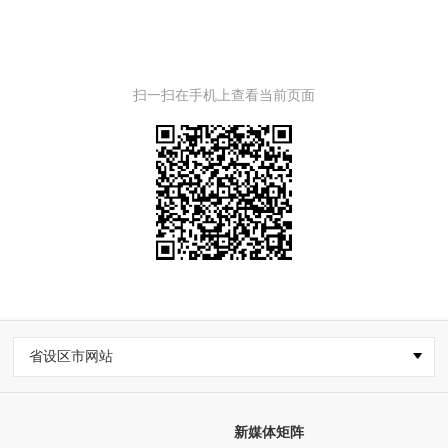
扫一扫在手机上查看当前页面
省设区市网站
新媒体矩阵