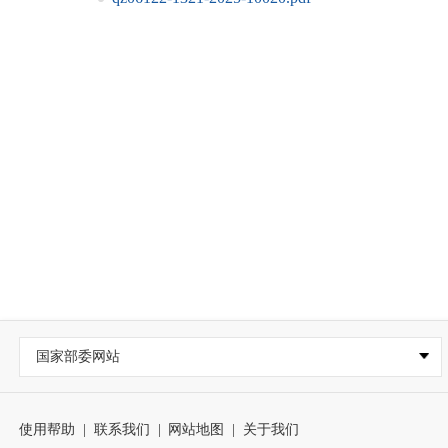
国家部委网站
使用帮助
|
联系我们
|
网站地图
|
关于我们