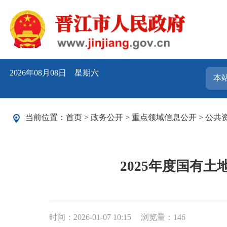
2026年08月08日 星期六
当前位置：
首页
>
政务公开
>
重点领域信息公开
>
公共
2025年度国有土地
时间：2026-01-07 10:15
浏览量：
146