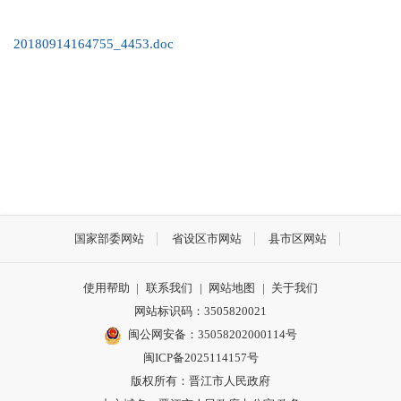
20180914164755_4453.doc
国家部委网站
省设区市网站
县市区网站
使用帮助
|
联系我们
|
网站地图
|
关于我们
网站标识码：3505820021
闽公网安备：35058202000114号
闽ICP备2025114157号
版权所有：晋江市人民政府