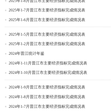
2025年1-8月晋江市主要经济指标完成情况表
2025年1-7月晋江市主要经济指标完成情况表
2025年1-6月晋江市主要经济指标完成情况表
2025年1-5月晋江市主要经济指标完成情况表
2025年1-2月晋江市主要经济指标完成情况表
2024年晋江统计年鉴
2024年1-11月晋江市主要经济指标完成情况表
2024年1-10月晋江市主要经济指标完成情况表
2024年1-9月晋江市主要经济指标完成情况表
2024年1-8月晋江市主要经济指标完成情况表
2024年1-7月晋江市主要经济指标完成情况表