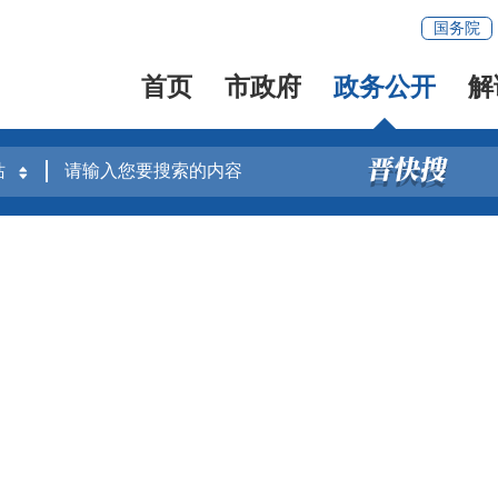
国务院
首页
市政府
政务公开
解