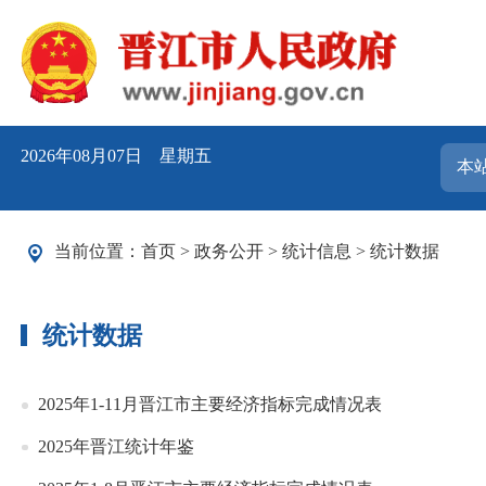
2026年08月07日 星期五
当前位置：
首页
>
政务公开
>
统计信息
>
统计数据
统计数据
2025年1-11月晋江市主要经济指标完成情况表
2025年晋江统计年鉴