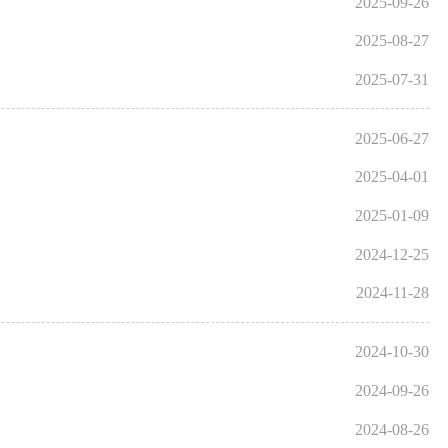
2025-09-26
2025-08-27
2025-07-31
2025-06-27
2025-04-01
2025-01-09
2024-12-25
2024-11-28
2024-10-30
2024-09-26
2024-08-26