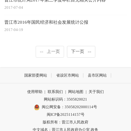
2017-07-04
晋江市2016年国民经济和社会发展统计公报
2017-04-19
上一页
下一页
<<
>>
国家部委网站
省设区市网站
县市区网站
使用帮助
|
联系我们
|
网站地图
|
关于我们
网站标识码：3505820021
闽公网安备：35058202000114号
闽ICP备2025114157号
版权所有：晋江市人民政府
中文域名：晋江市人民政府办公室.政务