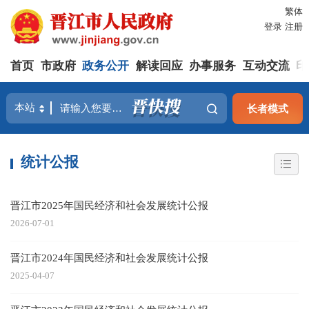
繁体
登录
注册
首页
市政府
政务公开
解读回应
办事服务
互动交流
印
长者模式
统计公报
晋江市2025年国民经济和社会发展统计公报
2026-07-01
晋江市2024年国民经济和社会发展统计公报
2025-04-07