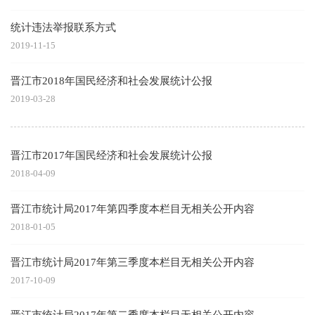
统计违法举报联系方式
2019-11-15
晋江市2018年国民经济和社会发展统计公报
2019-03-28
晋江市2017年国民经济和社会发展统计公报
2018-04-09
晋江市统计局2017年第四季度本栏目无相关公开内容
2018-01-05
晋江市统计局2017年第三季度本栏目无相关公开内容
2017-10-09
晋江市统计局2017年第二季度本栏目无相关公开内容