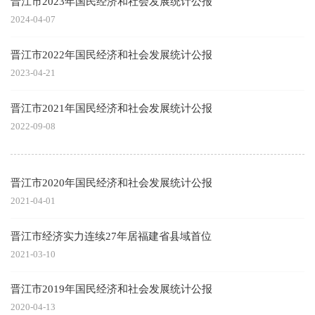
晋江市2023年国民经济和社会发展统计公报
2024-04-07
晋江市2022年国民经济和社会发展统计公报
2023-04-21
晋江市2021年国民经济和社会发展统计公报
2022-09-08
晋江市2020年国民经济和社会发展统计公报
2021-04-01
晋江市经济实力连续27年居福建省县域首位
2021-03-10
晋江市2019年国民经济和社会发展统计公报
2020-04-13