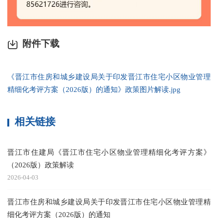
附件下载
《晋江市住房和城乡建设局关于印发晋江市住宅小区物业管理
精细化考评方案（2026版）的通知》政策图片解读.jpg
相关链接
晋江市住建局《晋江市住宅小区物业管理精细化考评方案》
（2026版）政策解读
2026-04-03
晋江市住房和城乡建设局关于印发晋江市住宅小区物业管理精
细化考评方案（2026版）的通知